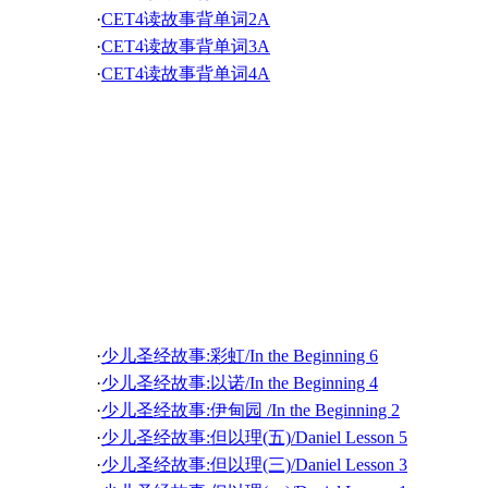
·
CET4读故事背单词2A
·
美国故事 SENEWS-2006-1230-Feature
·
CET4读故事背单词3A
·
美国故事 SENEWS-2006-1216-Feature
·
CET4读故事背单词4A
·
美国故事 SENEWS-2006-1202-Feature
·
美国故事 SENEWS-2006-1118-Feature
·
美国故事 SENEWS-2006-1104-Feature
·
美国故事 SENEWS-2006-1021-Feature
·
美国故事 SENEWS-2006-1007-Feature
少儿圣经故事
·
少儿圣经故事:彩虹/In the Beginning 6
·
少儿圣经故事:以诺/In the Beginning 4
·
少儿圣经故事:伊甸园 /In the Beginning 2
·
少儿圣经故事:但以理(五)/Daniel Lesson 5
·
少儿圣经故事:但以理(三)/Daniel Lesson 3