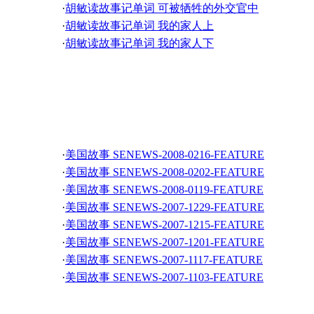
·
胡敏读故事记单词 可被牺牲的外交官中
·
胡敏读故事记单词 我的家人上
·
胡敏读故事记单词 我的家人下
·
胡敏读故事记单词 马戏团的成立中
美国故事
·
美国故事 SENEWS-2008-0216-FEATURE
·
美国故事 SENEWS-2008-0202-FEATURE
·
美国故事 SENEWS-2008-0119-FEATURE
·
美国故事 SENEWS-2007-1229-FEATURE
·
美国故事 SENEWS-2007-1215-FEATURE
·
美国故事 SENEWS-2007-1201-FEATURE
·
美国故事 SENEWS-2007-1117-FEATURE
·
美国故事 SENEWS-2007-1103-FEATURE
·
美国故事 SENEWS-2007-1020-FEATURE
·
美国故事 SENEWS-2007-1006-FEATURE