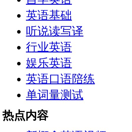
英语基础
听说读写译
行业英语
娱乐英语
英语口语陪练
单词量测试
热点内容