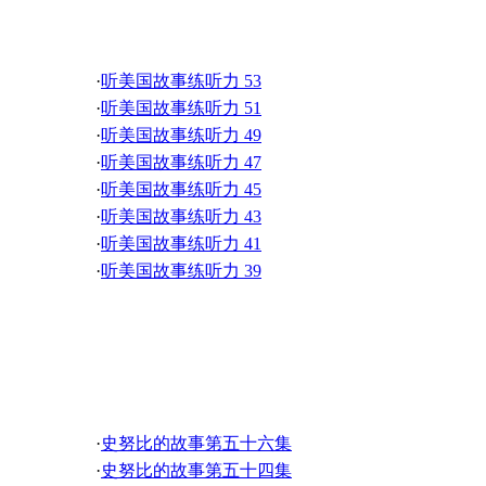
听美国故事练听力
·
希腊神话故事 12
·
希腊神话故事 10
·
希腊神话故事 08
·
听美国故事练听力 53
·
希腊神话故事 06
·
听美国故事练听力 51
·
希腊神话故事 04
·
听美国故事练听力 49
·
希腊神话故事 02
·
听美国故事练听力 47
·
听美国故事练听力 45
·
听美国故事练听力 43
·
听美国故事练听力 41
·
听美国故事练听力 39
·
听美国故事练听力 37
·
听美国故事练听力 35
·
听美国故事练听力 33
史努比的故事
·
听美国故事练听力 31
·
听美国故事练听力 29
·
听美国故事练听力 27
·
史努比的故事第五十六集
·
听美国故事练听力 25
·
史努比的故事第五十四集