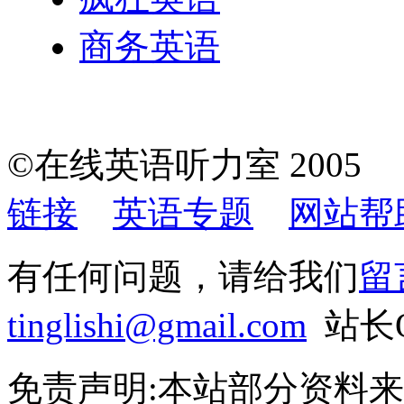
商务英语
©在线英语听力室 200
链接
英语专题
网站帮
有任何问题，请给我们
留
tinglishi@gmail.com
站长QQ
免责声明:本站部分资料