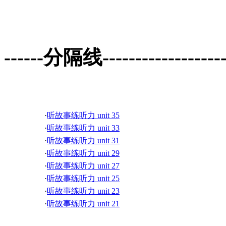
------分隔线--------------------
听故事练听力
·
听故事练听力 unit 35
·
听故事练听力 unit 33
·
听故事练听力 unit 31
·
听故事练听力 unit 29
·
听故事练听力 unit 27
·
听故事练听力 unit 25
·
听故事练听力 unit 23
·
听故事练听力 unit 21
·
听故事练听力 unit 19