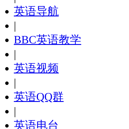
英语导航
|
BBC英语教学
|
英语视频
|
英语QQ群
|
英语电台