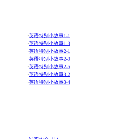
·
听故事练听力 unit 17
·
听故事练听力 unit 15
特别英语小故事
·
听故事练听力 unit 13
·
听故事练听力 unit 11
·
听故事练听力 unit 9
·
英语特别小故事1-1
·
听故事练听力 unit 7
·
英语特别小故事1-3
·
听故事练听力 unit 5
·
英语特别小故事2-1
·
听故事练听力 unit 3
·
英语特别小故事2-3
·
听故事练听力 unit 1
·
英语特别小故事2-5
·
英语特别小故事3-2
·
英语特别小故事3-4
英语故事