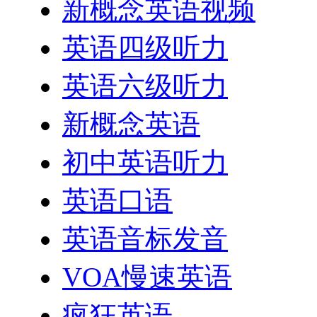
新概念英语视频
英语四级听力
英语六级听力
新概念英语
初中英语听力
英语口语
英语音标发音
VOA慢速英语
疯狂英语