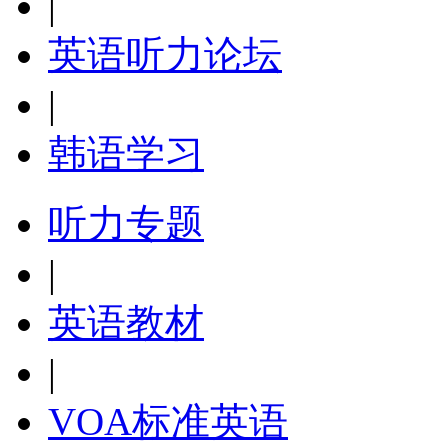
|
英语听力论坛
|
韩语学习
听力专题
|
英语教材
|
VOA标准英语