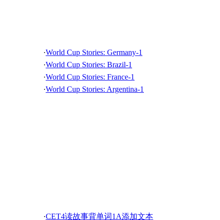
·
美国故事 SENEWS-2007-0922-FEATURE
世界杯的故事
·
美国故事 SENEWS-2007-0908-FEATURE
·
美国故事 SENEWS-2007-0825-FEATURE
·
美国故事 SENEWS-2007-0811-FEATURE
·
World Cup Stories: Germany-1
·
美国故事 SENEWS-2007-0728-Feature
·
World Cup Stories: Brazil-1
·
美国故事 SENEWS-2007-0714-FEATURE
·
World Cup Stories: France-1
·
美国故事 SENEWS-2007-0630-Feature
·
World Cup Stories: Argentina-1
·
美国故事 SENEWS-2007-0609-Feature
·
美国故事 SENEWS-2007-0526-Feature
·
美国故事 SENEWS-2007-0512-Feature
·
美国故事 SENEWS-2007-0428-Feature
·
美国故事 SENEWS-2007-0414-Feature
·
美国故事 SENEWS-2007-0331-Feature
·
美国故事 SENEWS-2007-0317-Feature
·
美国故事 SENEWS-2007-0303-Feature
CET4读故事背单词
·
美国故事 SENEWS-2007-0217-Feature
·
美国故事 SENEWS-2007-0203-Feature
·
CET4读故事背单词1A添加文本
·
美国故事 SENEWS-2007-0113-Feature