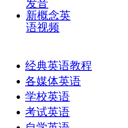
发音
新概念英
语视频
英语网址导航
经典英语教程
各媒体英语
学校英语
考试英语
自学英语