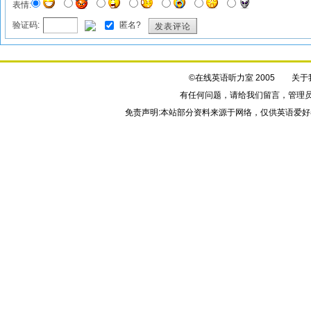
表情:
验证码:
匿名?
发表评论
©在线英语听力室 2005
关于
有任何问题，请给我们
留言
，管理
免责声明:本站部分资料来源于网络，仅供英语爱好