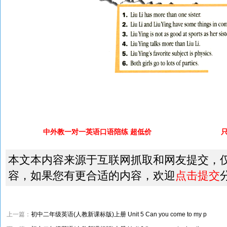
中外教一对一英语口语陪练 超低价
本文本内容来源于互联网抓取和网友提交，
容，如果您有更合适的内容，欢迎
点击提交
上一篇：
初中二年级英语(人教新课标版)上册 Unit 5 Can you come to my p