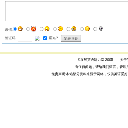
表情:
验证码:
匿名?
发表评论
©在线英语听力室 2005
关于
有任何问题，请给我们
留言
，管理
免责声明:本站部分资料来源于网络，仅供英语爱好