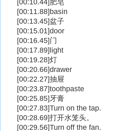
[00:10.44]肥皂
[00:11.88]basin
[00:13.45]盆子
[00:15.01]door
[00:16.45]门
[00:17.89]light
[00:19.28]灯
[00:20.66]drawer
[00:22.27]抽屉
[00:23.87]toothpaste
[00:25.85]牙膏
[00:27.83]Turn on the tap.
[00:28.69]打开水笼头。
[00:29.56]Turn off the fan.