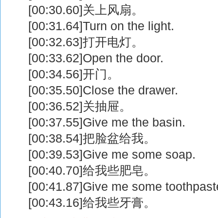
[00:30.60]关上风扇。
[00:31.64]Turn on the light.
[00:32.63]打开电灯。
[00:33.62]Open the door.
[00:34.56]开门。
[00:35.50]Close the drawer.
[00:36.52]关抽屉。
[00:37.55]Give me the basin.
[00:38.54]把脸盆给我。
[00:39.53]Give me some soap.
[00:40.70]给我些肥皂。
[00:41.87]Give me some toothpast
[00:43.16]给我些牙膏。