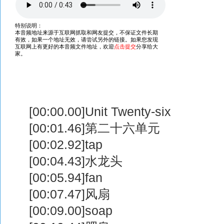
[00:00.00]Unit Twenty-six
[00:01.46]第二十六单元
[00:02.92]tap
[00:04.43]水龙头
[00:05.94]fan
[00:07.47]风扇
[00:09.00]soap