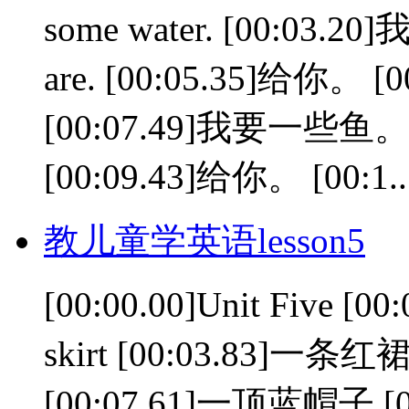
some water. [00:03.2
are. [00:05.35]给你。 [00:
[00:07.49]我要一些鱼。 [00
[00:09.43]给你。 [00:1..
教儿童学英语lesson5
[00:00.00]Unit Five [0
skirt [00:03.83]一条红裙子
[00:07.61]一顶蓝帽子 [00:0