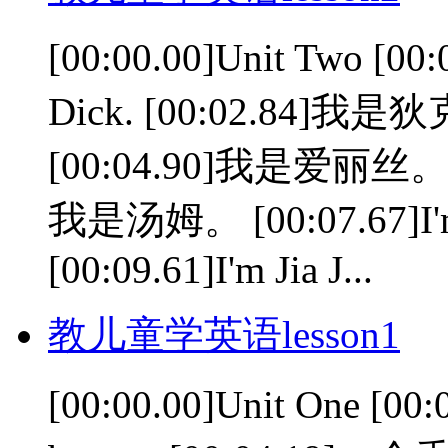
[00:00.00]Unit Two [0
Dick. [00:02.84]我是狄克。
[00:04.90]我是爱丽丝。 [00
我是汤姆。 [00:07.67]I'
[00:09.61]I'm Jia J...
教儿童学英语lesson1
[00:00.00]Unit One [0