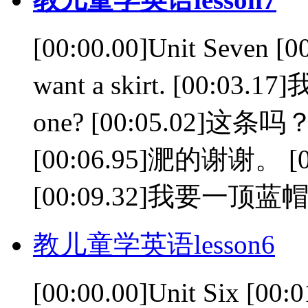
[00:00.00]Unit Seven 
want a skirt. [00:03
one? [00:05.02]这条吗？ [
[00:06.95]淝的谢谢。 [00:0
[00:09.32]我要一顶蓝帽.
教儿童学英语lesson6
[00:00.00]Unit Six [00