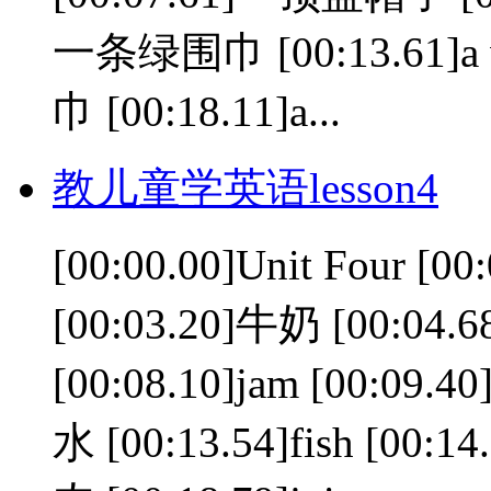
一条绿围巾 [00:13.61]a w
巾 [00:18.11]a...
教儿童学英语lesson4
[00:00.00]Unit Four [
[00:03.20]牛奶 [00:04.6
[00:08.10]jam [00:09.40
水 [00:13.54]fish [00:14