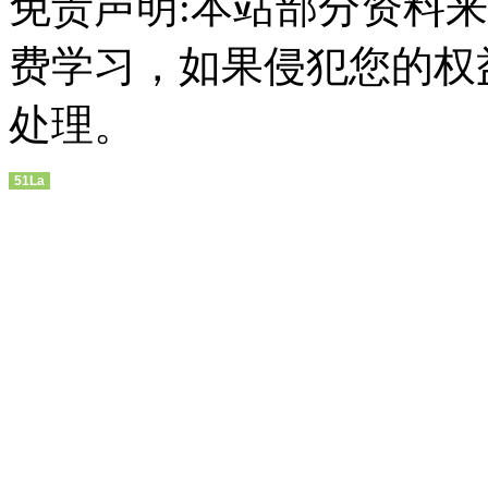
免责声明:本站部分资料
费学习，如果侵犯您的权
处理。
51La