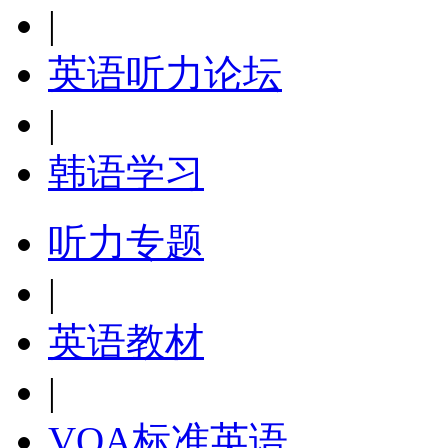
|
英语听力论坛
|
韩语学习
听力专题
|
英语教材
|
VOA标准英语