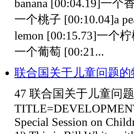
banana [00:04.19]一个香焦
一个桃子 [00:10.04]a pea
lemon [00:15.73]一个柠檬 
一个葡萄 [00:21...
联合国关于儿童问题的
47 联合国关于儿童问题的特
TITLE=DEVELOPMENT R
Special Session on Child