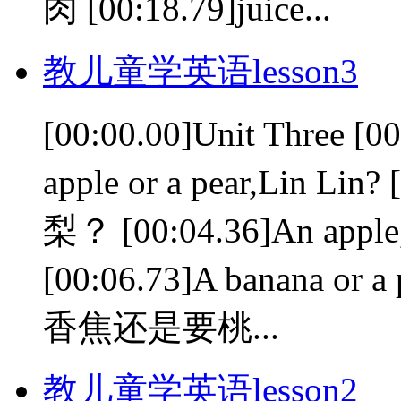
肉 [00:18.79]juice...
教儿童学英语lesson3
[00:00.00]Unit Three 
apple or a pear,Lin
梨？ [00:04.36]An appl
[00:06.73]A banana or
香焦还是要桃...
教儿童学英语lesson2