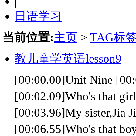
|
日语学习
当前位置:
主页
>
TAG标
教儿童学英语lesson9
[00:00.00]Unit Nine 
[00:02.09]Who's that
[00:03.96]My sister,
[00:06.55]Who's tha