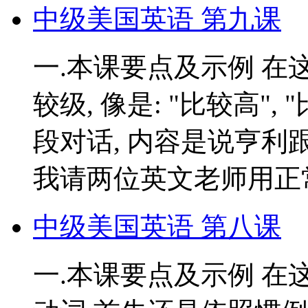
中级美国英语 第九课
一.本课要点及示例 在
较级, 像是: "比较高",
段对话, 内容是说亨利
我请两位英文老师用正常
中级美国英语 第八课
一.本课要点及示例 在