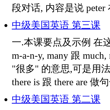
段对话, 内容是说 peter
中级美国英语 第三课
一.本课要点及示例 在这
m-a-n-y, many 跟 muc
"很多" 的意思,可是
there is 跟 there 
中级美国英语 第二课