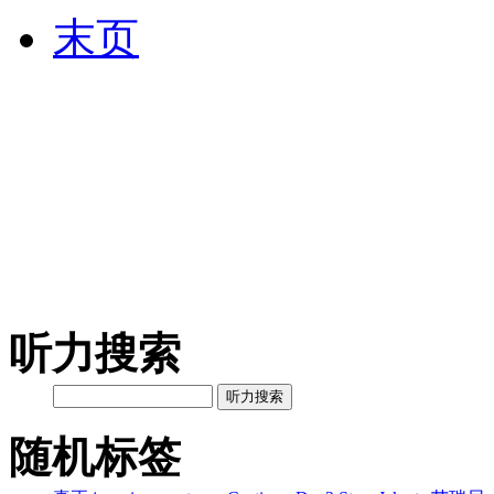
末页
听力搜索
听力搜索
随机标签