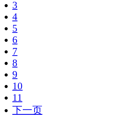
3
4
5
6
7
8
9
10
11
下一页