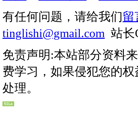
有任何问题，请给我们
留
tinglishi@gmail.com
站长QQ
免责声明:本站部分资料
费学习，如果侵犯您的权
处理。
51La