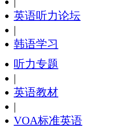
|
英语听力论坛
|
韩语学习
听力专题
|
英语教材
|
VOA标准英语