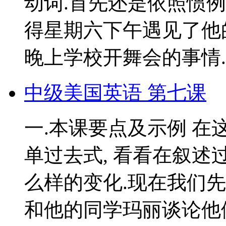
动词.首先还是依照惯例
得星期六下午遇见了他
晚上学校开舞会的事情. 
中级美国英语 第七课
一.本课要点及示例 在
单过去式, 看看在叙
么样的变化.现在我们先
和他的同学玛丽谈论他们