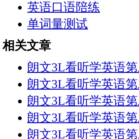
英语口语陪练
单词量测试
相关文章
朗文3L看听学英语第二册 
朗文3L看听学英语第二册 
朗文3L看听学英语第二册 
朗文3L看听学英语第二册 
朗文3L看听学英语第二册 