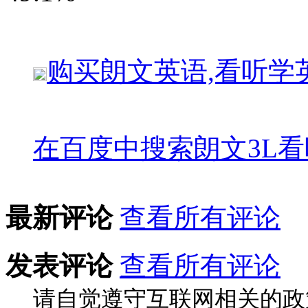
购买
朗文英语,看听学
在百度中搜索
朗文3L
最新评论
查看所有评论
发表评论
查看所有评论
请自觉遵守互联网相关的政