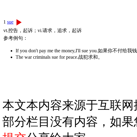
1
sue
vt.控告，起诉；vi.请求，追求，起诉
参考例句：
If you don't pay me the money,I'll sue you.如果
The war criminals sue for peace.战犯求和。
本文本内容来源于互联网
部分栏目没有内容，如果