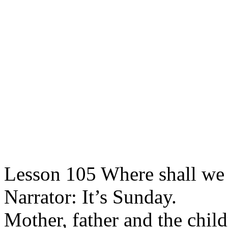
Lesson 105 Where shall we
Narrator: It’s Sunday.
Mother, father and the chil