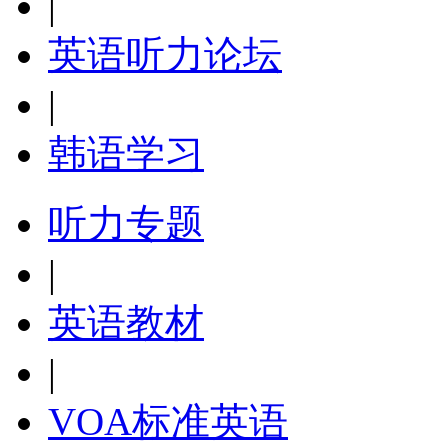
|
英语听力论坛
|
韩语学习
听力专题
|
英语教材
|
VOA标准英语