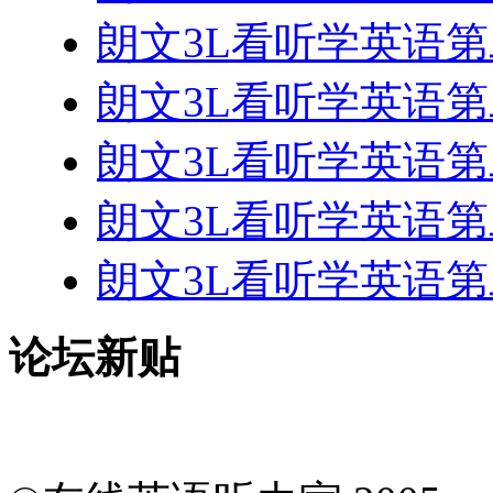
朗文3L看听学英语第二册 
朗文3L看听学英语第二册 
朗文3L看听学英语第二册 
朗文3L看听学英语第二册 
朗文3L看听学英语第二册 
论坛新贴