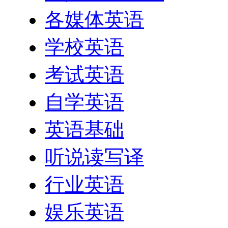
各媒体英语
学校英语
考试英语
自学英语
英语基础
听说读写译
行业英语
娱乐英语