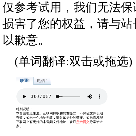
仅参考试用，我们无法保
损害了您的权益，请与站
以歉意。
(单词翻译:双击或拖选)