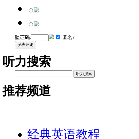
验证码:
匿名?
发表评论
听力搜索
听力搜索
推荐频道
英语网址导航
经典英语教程