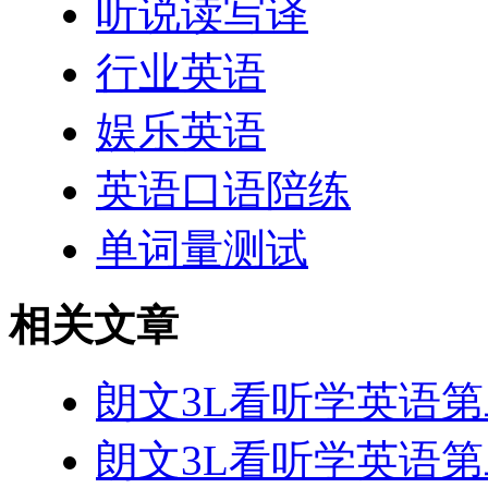
听说读写译
行业英语
娱乐英语
英语口语陪练
单词量测试
相关文章
朗文3L看听学英语第二册 
朗文3L看听学英语第二册 