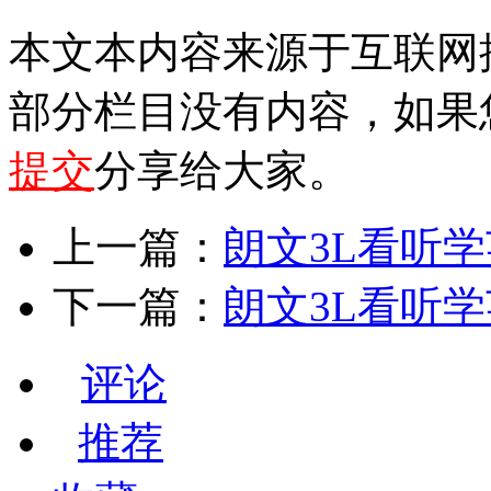
本文本内容来源于互联网
部分栏目没有内容，如果
提交
分享给大家。
上一篇：
朗文3L看听学英
下一篇：
朗文3L看听学英
评论
推荐