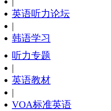
|
英语听力论坛
|
韩语学习
听力专题
|
英语教材
|
VOA标准英语