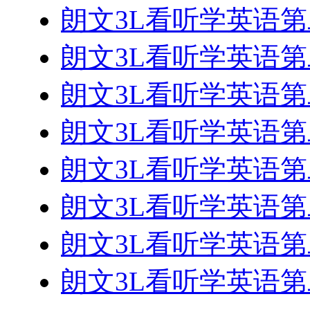
朗文3L看听学英语第二册 
朗文3L看听学英语第二册 
朗文3L看听学英语第二册 
朗文3L看听学英语第二册 
朗文3L看听学英语第二册 
朗文3L看听学英语第二册 
朗文3L看听学英语第二册 
朗文3L看听学英语第二册 