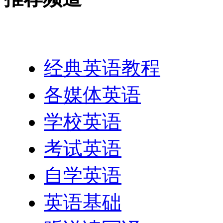
英语网址导航
经典英语教程
各媒体英语
学校英语
考试英语
自学英语
英语基础