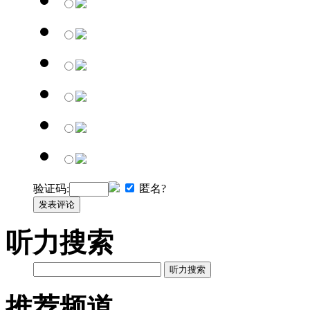
验证码:
匿名?
发表评论
听力搜索
听力搜索
推荐频道