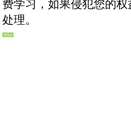
费学习，如果侵犯您的权
处理。
51La