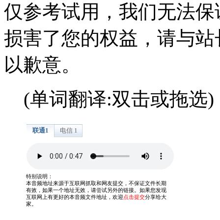
仅参考试用，我们无法保
损害了您的权益，请与站
以歉意。
(单词翻译:双击或拖选)