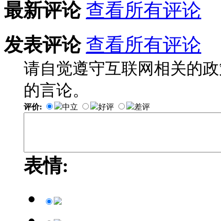
最新评论
查看所有评论
发表评论
查看所有评论
请自觉遵守互联网相关的政
的言论。
评价:
中立
好评
差评
表情: