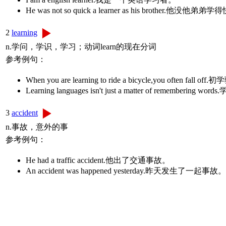
He was not so quick a learner as his brother.他没他弟弟
2
learning
n.学问，学识，学习；动词learn的现在分词
参考例句：
When you are learning to ride a bicycle,you oft
Learning languages isn't just a matter of remem
3
accident
n.事故，意外的事
参考例句：
He had a traffic accident.他出了交通事故。
An accident was happened yesterday.昨天发生了一起事故。