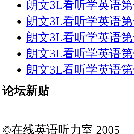
朗文3L看听学英语第一册 
朗文3L看听学英语第一册 
朗文3L看听学英语第一册 
朗文3L看听学英语第一册 
朗文3L看听学英语第一册 
论坛新贴
©在线英语听力室 200