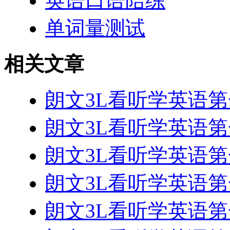
英语口语陪练
单词量测试
相关文章
朗文3L看听学英语第一册 
朗文3L看听学英语第一册 
朗文3L看听学英语第一册 
朗文3L看听学英语第一册 
朗文3L看听学英语第一册 