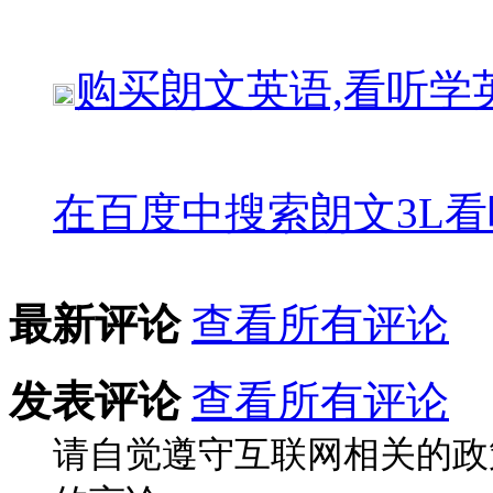
购买
朗文英语,看听学
在百度中搜索
朗文3L
最新评论
查看所有评论
发表评论
查看所有评论
请自觉遵守互联网相关的政