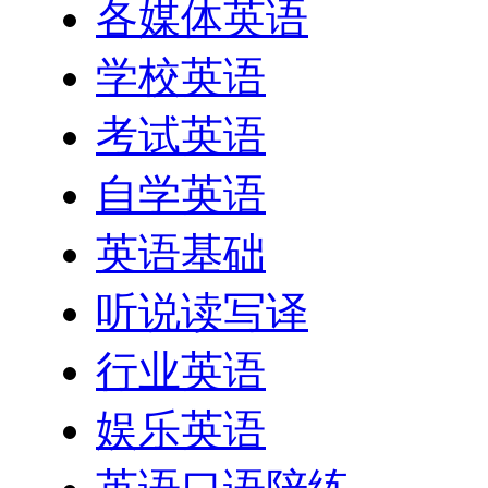
各媒体英语
学校英语
考试英语
自学英语
英语基础
听说读写译
行业英语
娱乐英语