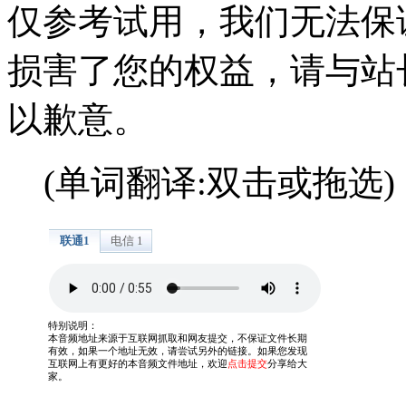
仅参考试用，我们无法保
损害了您的权益，请与站
以歉意。
(单词翻译:双击或拖选)