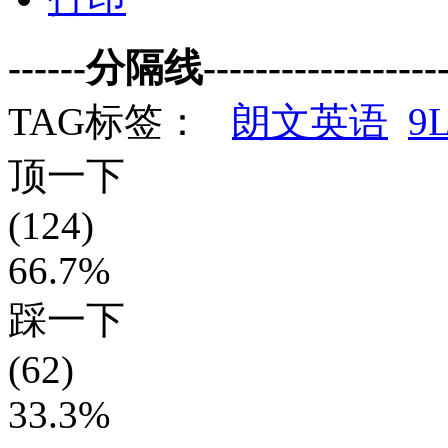
------分隔线--------------------
TAG标签：
朗文英语
9
顶一下
(124)
66.7%
踩一下
(62)
33.3%