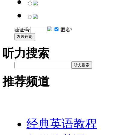
验证码:
匿名?
发表评论
听力搜索
听力搜索
推荐频道
英语网址导航
经典英语教程