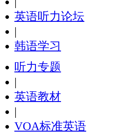
|
英语听力论坛
|
韩语学习
听力专题
|
英语教材
|
VOA标准英语