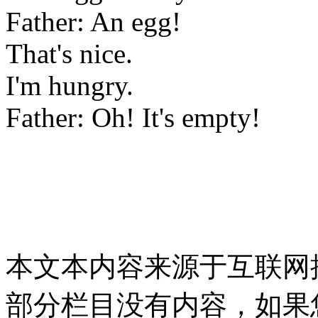
Father: An egg!
That's nice.
I'm hungry.
Father: Oh! It's empty!
本文本内容来源于互联网
部分栏目没有内容，如果