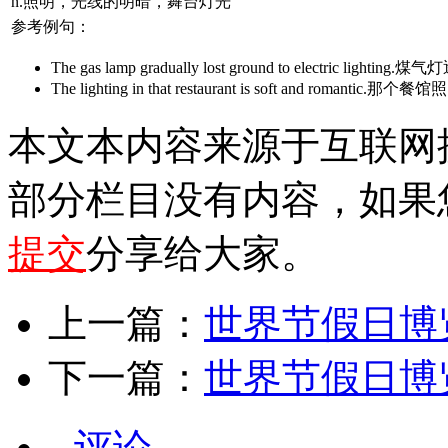
n.照明，光线的明暗，舞台灯光
参考例句：
The gas lamp gradually lost ground to electric lig
The lighting in that restaurant is soft and romant
本文本内容来源于互联网
部分栏目没有内容，如果
提交
分享给大家。
上一篇：
世界节假日博览
下一篇：
世界节假日博览
评论