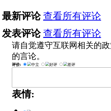
最新评论
查看所有评论
发表评论
查看所有评论
请自觉遵守互联网相关的政
的言论。
评价:
中立
好评
差评
表情: