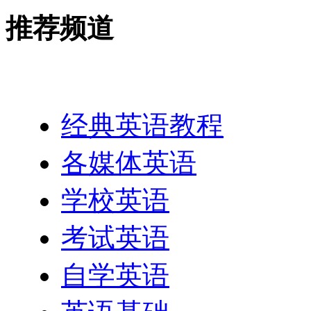
推荐频道
英语网址导航
经典英语教程
各媒体英语
学校英语
考试英语
自学英语