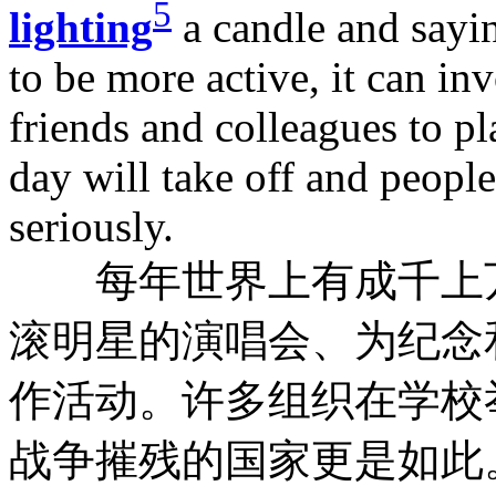
5
lighting
a candle and sayi
to be more active, it can in
friends and colleagues to pl
day will take off and peopl
seriously.
每年世界上有成千上万
滚明星的演唱会、为纪念
作活动。许多组织在学校
战争摧残的国家更是如此