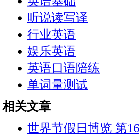
英语基础
听说读写译
行业英语
娱乐英语
英语口语陪练
单词量测试
相关文章
世界节假日博览 第1