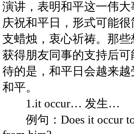
演讲，表明和平这一伟大
庆祝和平日，形式可能很
支蜡烛，衷心祈祷。那些
获得朋友同事的支持后可
待的是，和平日会越来越
和平。
1.it occur… 发生…
例句：Does it occur to yo