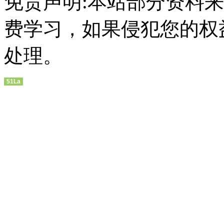
免责声明:本站部分资料
费学习，如果侵犯您的权
处理。
51La