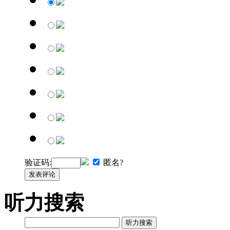
验证码:
匿名?
发表评论
听力搜索
听力搜索