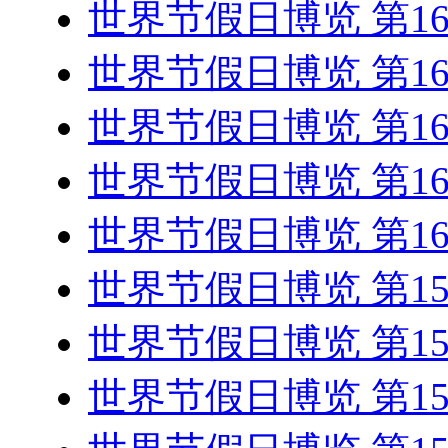
世界节假日博览 第1
世界节假日博览 第1
世界节假日博览 第1
世界节假日博览 第1
世界节假日博览 第1
世界节假日博览 第1
世界节假日博览 第1
世界节假日博览 第1