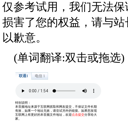
仅参考试用，我们无法保
损害了您的权益，请与站
以歉意。
(单词翻译:双击或拖选)