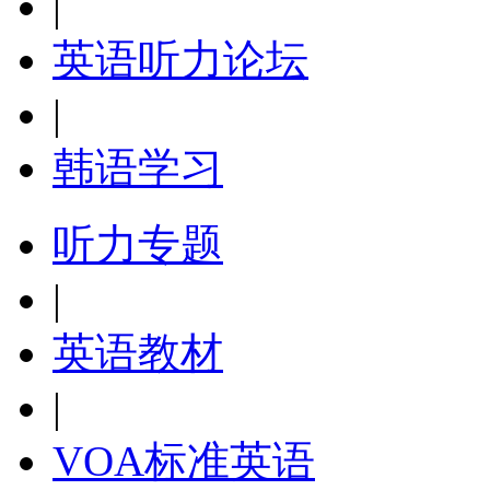
|
英语听力论坛
|
韩语学习
听力专题
|
英语教材
|
VOA标准英语