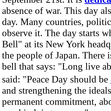
absence of war. This day als
day. Many countries, politi
observe it. The day starts w
Bell" at its New York headqu
the people of Japan. There i
bell that says: "Long live 
said: "Peace Day should be
and strengthening the ideals
permanent commitment, above