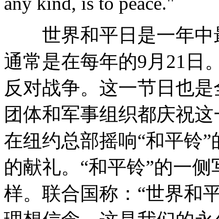
any kind, is to peace."
世界和平日是一年中最
通常是在每年的9月21
反对战争。这一节日也是
团体和军事组织都庆祝这
在纽约总部摇响“和平铃”
的献礼。“和平铃”的一侧
样。联合国称：“世界和