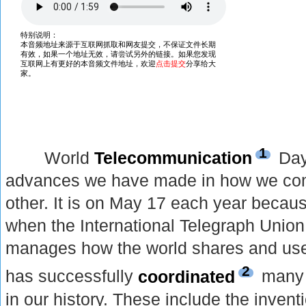
1
World
Telecommunication
Day
advances we have made in how we co
other. It is on May 17 each year becaus
when the International Telegraph Union
manages how the world shares and use
2
has successfully
coordinated
many 
in our history. These include the invent