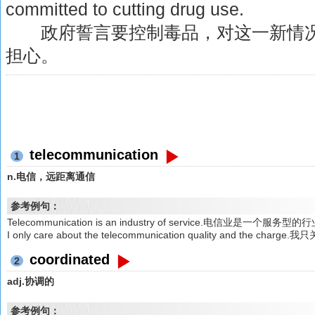
committed to cutting drug use.
政府誓言要控制毒品，对这一新情况
担心。
telecommunication
1
n.电信，远距离通信
参考例句：
Telecommunication is an industry of service.电信业是一个服务型的
I only care about the telecommunication quality and the
coordinated
2
adj.协调的
参考例句：