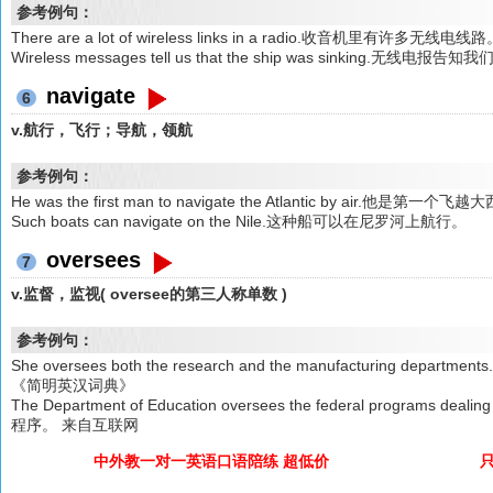
参考例句：
There are a lot of wireless links in a radio.收音机里有许多无线电线
Wireless messages tell us that the ship was sinking.无线
navigate
6
v.航行，飞行；导航，领航
参考例句：
He was the first man to navigate the Atlantic by air.他是第一
Such boats can navigate on the Nile.这种船可以在尼罗河上航行。
oversees
7
v.监督，监视( oversee的第三人称单数 )
参考例句：
She oversees both the research and the manufacturing 
《简明英汉词典》
The Department of Education oversees the federal programs 
程序。 来自互联网
中外教一对一英语口语陪练 超低价