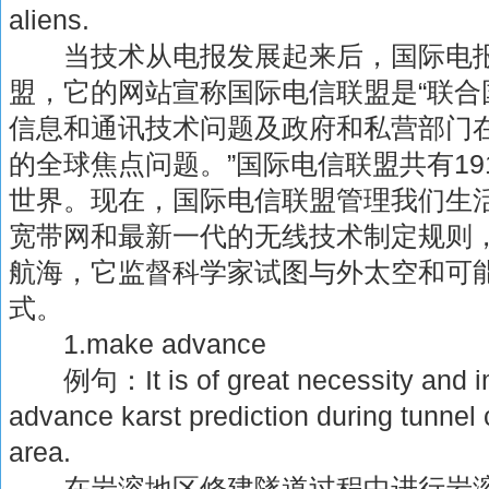
aliens.
当技术从电报发展起来后，国际电报
盟，它的网站宣称国际电信联盟是“联合
信息和通讯技术问题及政府和私营部门
的全球焦点问题。”国际电信联盟共有1
世界。现在，国际电信联盟管理我们生
宽带网和最新一代的无线技术制定规则
航海，它监督科学家试图与外太空和可
式。
1.make advance
例句：It is of great necessity and i
advance karst prediction during tunnel 
area.
在岩溶地区修建隧道过程中进行岩溶