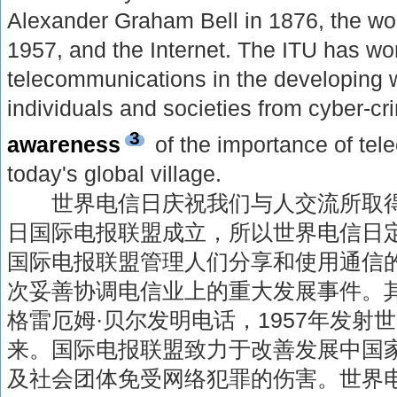
Alexander Graham Bell in 1876, the world'
1957, and the Internet. The ITU has wo
telecommunications in the developing w
individuals and societies from cyber-c
3
awareness
of the importance of tel
today's global village.
世界电信日庆祝我们与人交流所取得的进
日国际电报联盟成立，所以世界电信日
国际电报联盟管理人们分享和使用通信
次妥善协调电信业上的重大发展事件。其中
格雷厄姆·贝尔发明电话，1957年发射
来。国际电报联盟致力于改善发展中国
及社会团体免受网络犯罪的伤害。世界