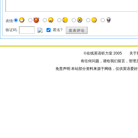
表情:
验证码:
匿名?
发表评论
©在线英语听力室 2005
关于
有任何问题，请给我们
留言
，管理
免责声明:本站部分资料来源于网络，仅供英语爱好