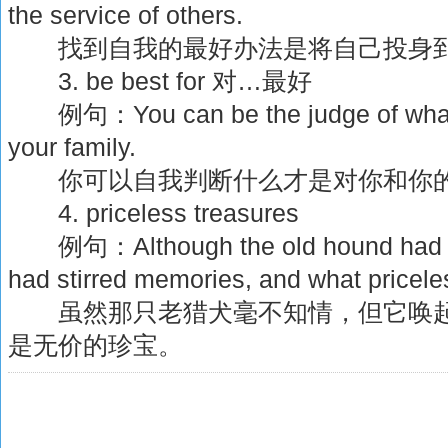
the service of others.
找到自我的最好办法是将自己投身到
3. be best for 对…最好
例句：You can be the judge of what i
your family.
你可以自我判断什么才是对你和你的
4. priceless treasures
例句：Although the old hound had no 
had stirred memories, and what pricele
虽然那只老猎犬毫不知情，但它唤起
是无价的珍宝。