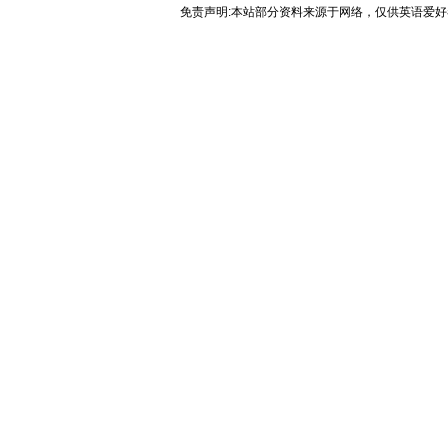
免责声明:本站部分资料来源于网络，仅供英语爱好