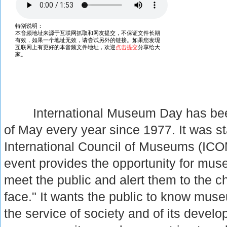
International Museum Day has been
of May every year since 1977. It was st
International Council of Museums (IC
event provides the opportunity for mus
meet the public and alert them to the 
face." It wants the public to know museu
the service of society and of its deve