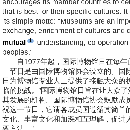
encourages its member countries to cel
that is best for their specific cultures. I
its simple motto: "Museums are an impo
exchange, enrichment of cultures and 
1
mutual
understanding, co-operatio
peoples."
自1977年起，国际博物馆日在每年的
一节日是由国际博物馆协会设立的。国际
日为博物馆专业人士提供了接触大众的
临的挑战。”国际博物馆日旨在让大众了
其发展的机构。国际博物馆协会鼓励成
祝这一节日，它请各成员国遵循其简单的
文化、丰富文化和加深相互理解，促进
要方法。”