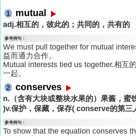
mutual
1
adj.相互的，彼此的；共同的，共有的
参考例句：
We must pull together for mutual
益而通力合作。
Mutual interests tied us toge
一起。
conserves
2
n.（含有大块或整块水果的）果酱，蜜饯( 
)v.保护，保藏，保存( conserve的第三
参考例句：
To show that the equation conserves th