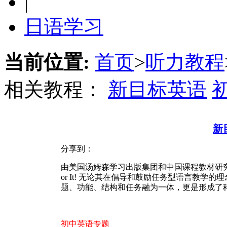
|
日语学习
当前位置:
首页
>
听力教程
相关教程：
新目标英语
新
分享到：
由美国汤姆森学习出版集团和中国课程教材研究
or It! 无论其在倡导和鼓励任务型语言教
题、功能、结构和任务融为一体，更是形成了
初中英语专题