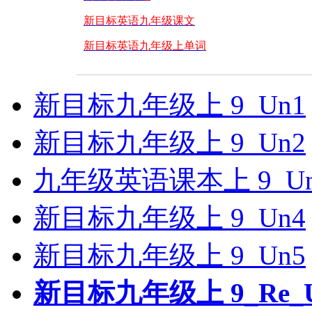
新目标英语九年级课文
新目标英语九年级上单词
新目标九年级上 9_Un1
新目标九年级上 9_Un2
九年级英语课本上 9_Un
新目标九年级上 9_Un4
新目标九年级上 9_Un5
新目标九年级上 9_Re_