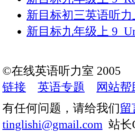
新目标初三英语听力上 
新目标九年级上 9_U
©在线英语听力室 200
链接
英语专题
网站帮
有任何问题，请给我们
留
tinglishi@gmail.com
站长QQ