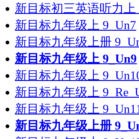
新目标初三英语听力上 9
新目标九年级上 9_Un7
新目标九年级上册 9_Un
新目标九年级上 9_Un9
新目标九年级上 9_Un1
新目标九年级上 9_Re_U
新目标九年级上 9_Un
新目标九年级上册 9_Un