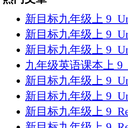
新目标九年级上 9_U
新目标九年级上 9_U
新目标九年级上 9_U
九年级英语课本上 9_
新目标九年级上 9_U
新目标九年级上 9_U
新目标九年级上 9_Re
新目标九年级上 9_Re_