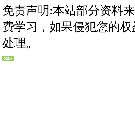
免责声明:本站部分资料
费学习，如果侵犯您的权
处理。
51La