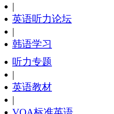
|
英语听力论坛
|
韩语学习
听力专题
|
英语教材
|
VOA标准英语