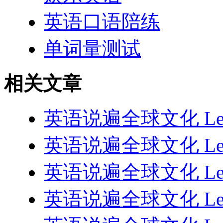
英语口语陪练
单词量测试
相关文章
英语说遍全球文化 Lesso
英语说遍全球文化 Less
英语说遍全球文化 Lesso
英语说遍全球文化 Lesson