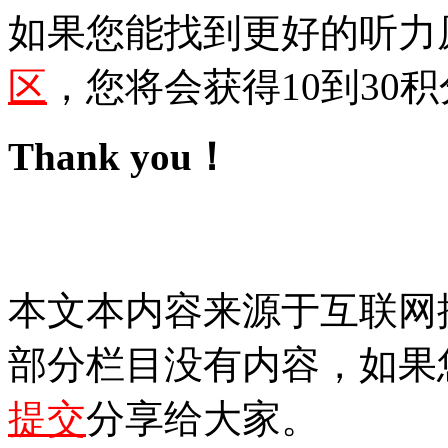
如果您能找到更好的听力
区
，您将会获得10到30积
Thank you！
本文本内容来源于互联网
部分栏目没有内容，如果
提交
分享给大家。