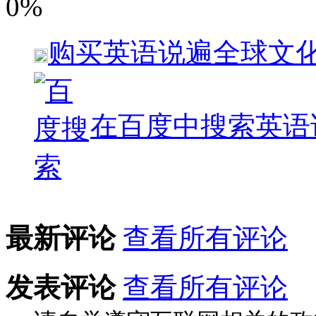
0%
购买
英语说遍全球文化
在百度中搜索
英语
最新评论
查看所有评论
发表评论
查看所有评论