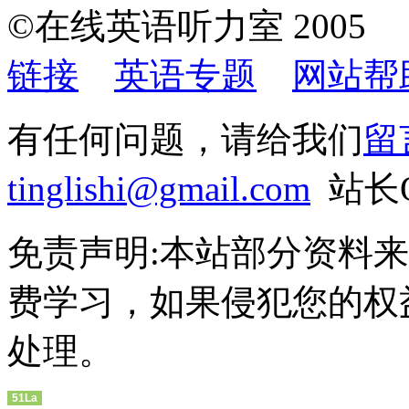
©在线英语听力室 200
链接
英语专题
网站帮
有任何问题，请给我们
留
tinglishi@gmail.com
站长QQ
免责声明:本站部分资料
费学习，如果侵犯您的权
处理。
51La