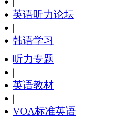
|
英语听力论坛
|
韩语学习
听力专题
|
英语教材
|
VOA标准英语