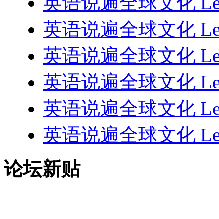
英语说遍全球文化 Lesson
英语说遍全球文化 Lesson
英语说遍全球文化 Lesso
英语说遍全球文化 Lesso
英语说遍全球文化 Lesson
英语说遍全球文化 Lesson
论坛新贴