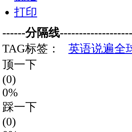
打印
------分隔线--------------------
TAG标签：
英语说遍全
顶一下
(0)
0%
踩一下
(0)