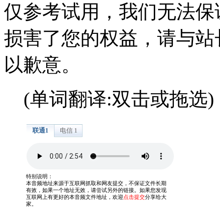
仅参考试用，我们无法保
损害了您的权益，请与站
以歉意。
(单词翻译:双击或拖选)