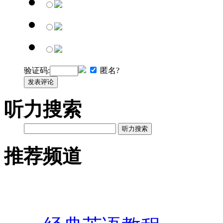
验证码:
匿名?
发表评论
听力搜索
听力搜索
推荐频道
英语网址导航