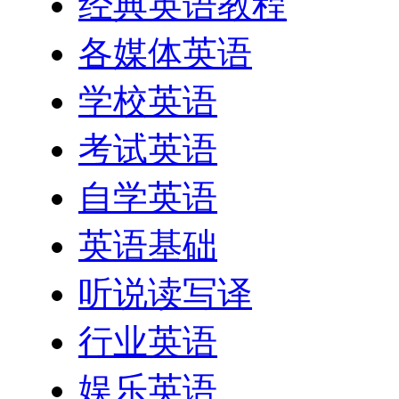
经典英语教程
各媒体英语
学校英语
考试英语
自学英语
英语基础
听说读写译
行业英语
娱乐英语