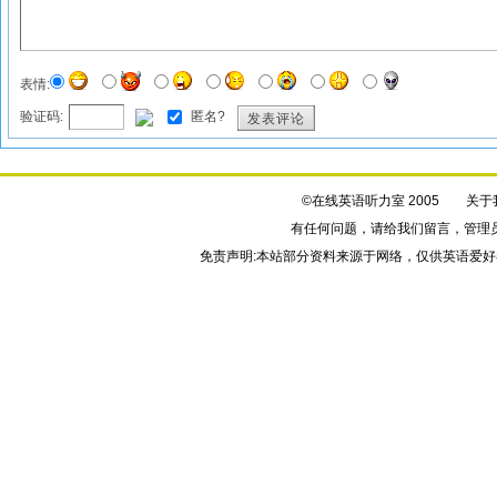
表情:
验证码:
匿名?
发表评论
©在线英语听力室 2005
关于
有任何问题，请给我们
留言
，管理
免责声明:本站部分资料来源于网络，仅供英语爱好