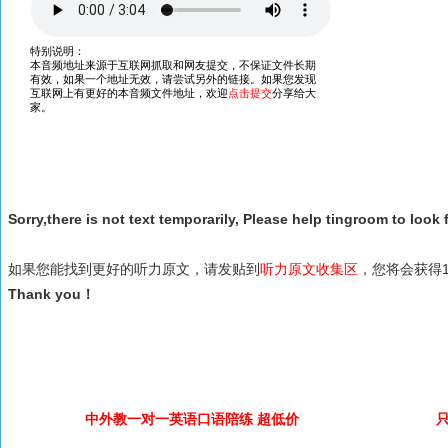
Sorry,there is not text temporarily, Please help tingroom to look f
如果您能找到更好的听力原文，请发贴到
听力原文收集区
，您将会获得1
Thank you！
中外教一对一英语口语陪练 超低价