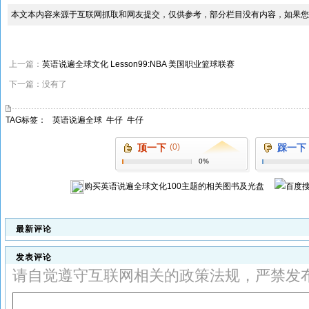
本文本内容来源于互联网抓取和网友提交，仅供参考，部分栏目没有内容，如果您
上一篇：
英语说遍全球文化 Lesson99:NBA 美国职业篮球联赛
下一篇：没有了
TAG标签：
英语说遍全球
牛仔
牛仔
顶一下
(0)
踩一下
0%
购买
英语说遍全球文化100主题
的相关图书及光盘
最新评论
发表评论
请自觉遵守互联网相关的政策法规，严禁发