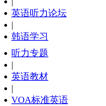
|
英语听力论坛
|
韩语学习
听力专题
|
英语教材
|
VOA标准英语