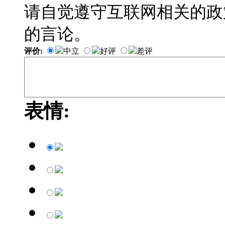
请自觉遵守互联网相关的政
的言论。
评价:
中立
好评
差评
表情: