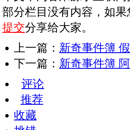
部分栏目没有内容，如果
提交
分享给大家。
上一篇：
新奇事件簿 
下一篇：
新奇事件簿 
评论
推荐
收藏