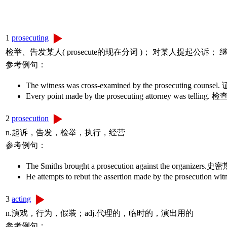
1
prosecuting
检举、告发某人( prosecute的现在分词 )； 对某人提起公
参考例句：
The witness was cross-examined by the prosecutin
Every point made by the prosecuting attorney wa
2
prosecution
n.起诉，告发，检举，执行，经营
参考例句：
The Smiths brought a prosecution against the or
He attempts to rebut the assertion made by the p
3
acting
n.演戏，行为，假装；adj.代理的，临时的，演出用的
参考例句：