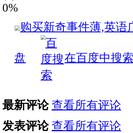
0%
购买
新奇事件薄,英语
盘
在百度中搜
最新评论
查看所有评论
发表评论
查看所有评论