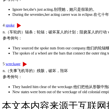
Ignore her,she's just acting.别理她，她只是假装的。
During the seventies,her acting career was in 
4
spoke
n.（车轮的）辐条；轮辐；破坏某人的计划；阻挠某人的行动 v
参考例句：
They sourced the spoke nuts from our compa
The spokes of a wheel are the bars that connect th
5
wreckage
n.（失事飞机等的）残骸，破坏，毁坏
参考例句：
They hauled him clear of the wreckage.他们把他从形
New states were born out of the wreckage of old
本文本内容来源于互联网