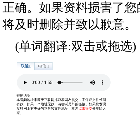
正确。如果资料损害了您
将及时删除并致以歉意。
(单词翻译:双击或拖选)