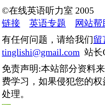
©在线英语听力室 200
链接
英语专题
网站帮
有任何问题，请给我们
留
tinglishi@gmail.com
站长QQ
免责声明:本站部分资料
费学习，如果侵犯您的权
处理。