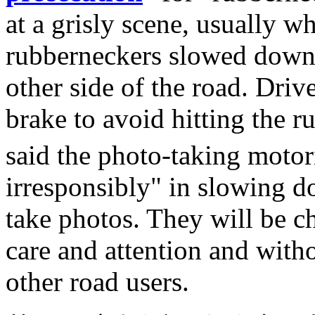
at a grisly scene, usually wh
rubberneckers slowed down t
other side of the road. Dri
brake to avoid hitting the r
said the photo-taking motor
irresponsibly" in slowing d
take photos. They will be c
care and attention and with
other road users.