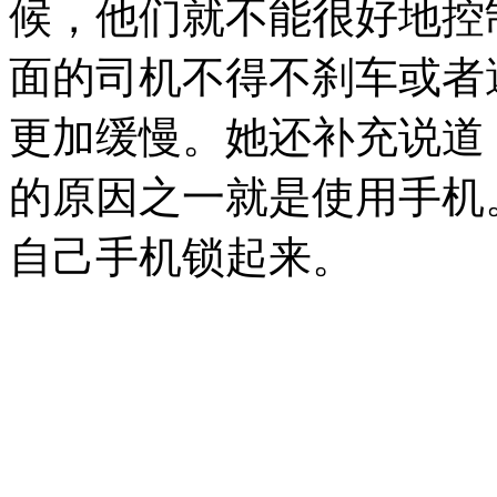
候，他们就不能很好地控
面的司机不得不刹车或者
更加缓慢。她还补充说道
的原因之一就是使用手机
自己手机锁起来。