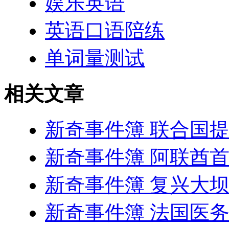
娱乐英语
英语口语陪练
单词量测试
相关文章
新奇事件簿 联合国
新奇事件簿 阿联酋
新奇事件簿 复兴大
新奇事件簿 法国医务