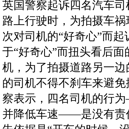
英国警察起诉四名汽车司
路上行驶时，为拍摄车祸
次对司机的“好奇心”而
于“好奇心”而扭头看后
机，为了拍摄道路另一边
的司机不得不刹车来避免
察表示，四名司机的行为
并降低车速——是没有责