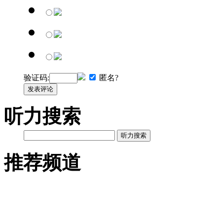
验证码:
匿名?
发表评论
听力搜索
听力搜索
推荐频道
英语网址导航