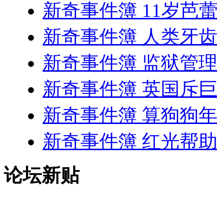
新奇事件簿 11岁芭
新奇事件簿 人类牙
新奇事件簿 监狱管
新奇事件簿 英国斥
新奇事件簿 算狗狗
新奇事件簿 红光帮
论坛新贴