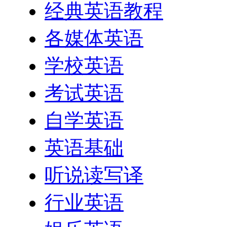
经典英语教程
各媒体英语
学校英语
考试英语
自学英语
英语基础
听说读写译
行业英语