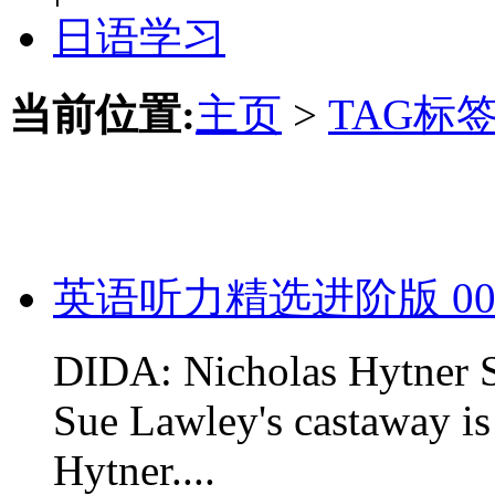
日语学习
当前位置:
主页
>
TAG标
英语听力精选进阶版 00
DIDA: Nicholas Hytner S
Sue Lawley's castaway is 
Hytner....