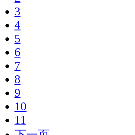
3
4
5
6
7
8
9
10
11
下一页