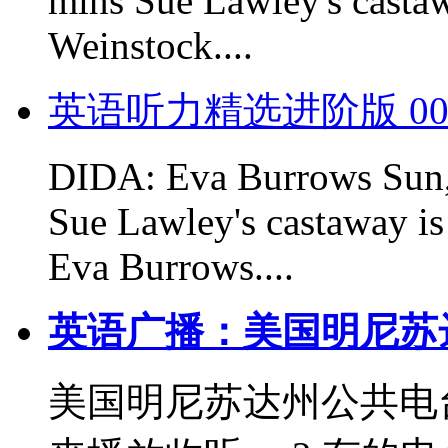
mins Sue Lawley's casta
Weinstock....
英语听力精选进阶版 00
DIDA: Eva Burrows Sun,
Sue Lawley's castaway is
Eva Burrows....
英语广播：美国明尼苏
美国明尼苏达州公共电台