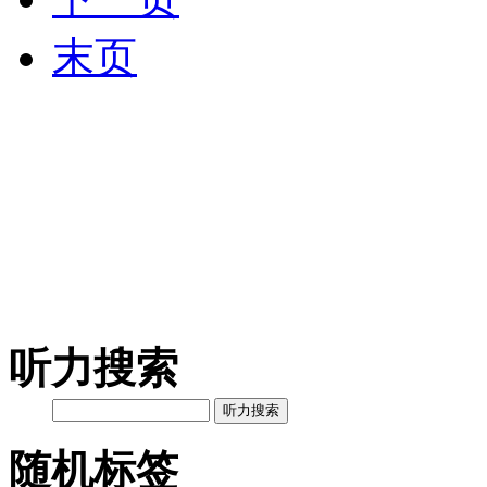
末页
听力搜索
听力搜索
随机标签