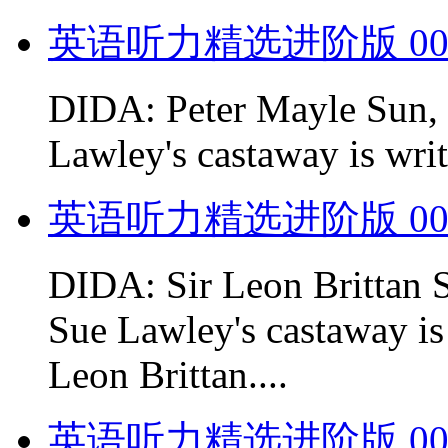
英语听力精选进阶版 00
DIDA: Peter Mayle Sun, 
Lawley's castaway is writ
英语听力精选进阶版 00
DIDA: Sir Leon Brittan 
Sue Lawley's castaway i
Leon Brittan....
英语听力精选进阶版 00