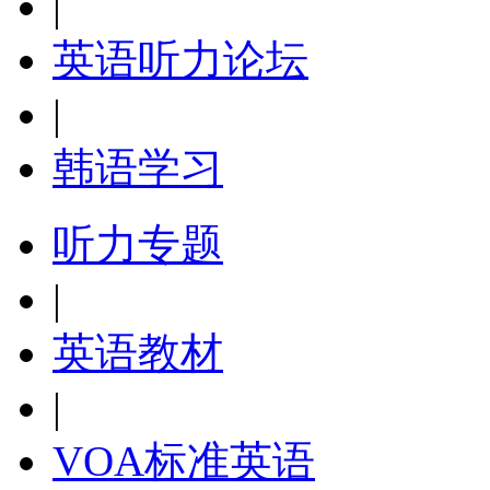
|
英语听力论坛
|
韩语学习
听力专题
|
英语教材
|
VOA标准英语