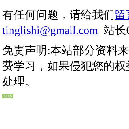
有任何问题，请给我们
留
tinglishi@gmail.com
站长QQ
免责声明:本站部分资料
费学习，如果侵犯您的权
处理。
51La