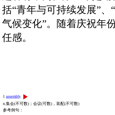
括“青年与可持续发展”、
气候变化”。随着庆祝年
任感。
1
assembly
n.集会(不可数)；会议(可数)，装配(不可数)
参考例句：