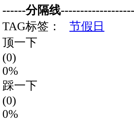
------分隔线--------------------
TAG标签：
节假日
顶一下
(0)
0%
踩一下
(0)
0%