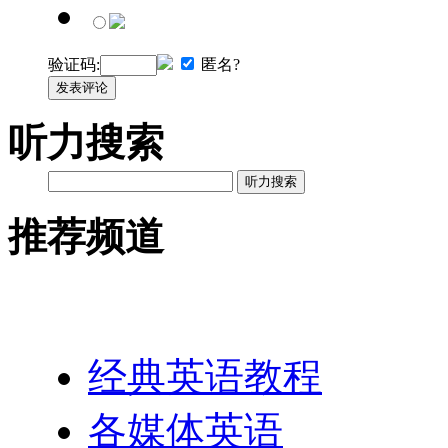
验证码:
匿名?
发表评论
听力搜索
听力搜索
推荐频道
英语网址导航
经典英语教程
各媒体英语