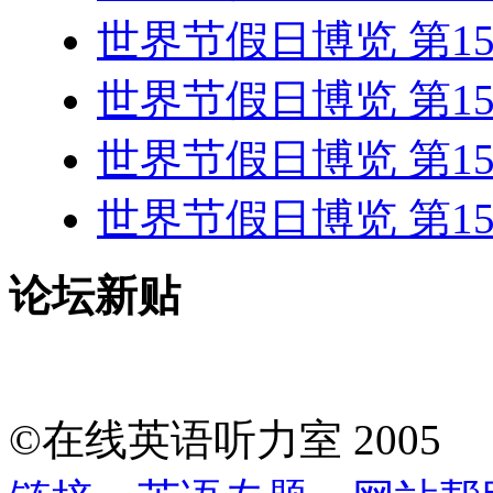
世界节假日博览 第1
世界节假日博览 第1
世界节假日博览 第1
世界节假日博览 第1
论坛新贴
©在线英语听力室 200