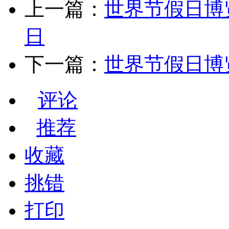
上一篇：
世界节假日博览
日
下一篇：
世界节假日博览
评论
推荐
收藏
挑错
打印