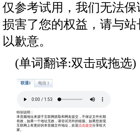
仅参考试用，我们无法保
损害了您的权益，请与站
以歉意。
(单词翻译:双击或拖选)