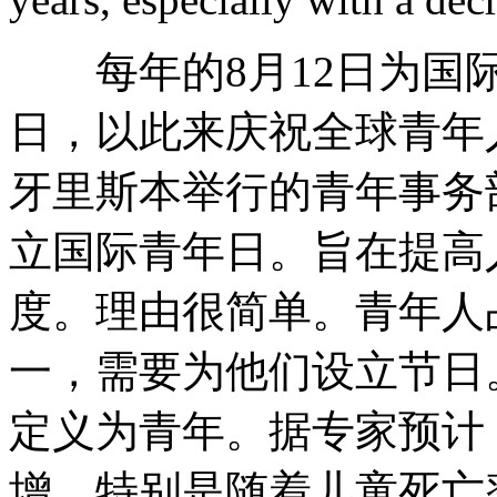
每年的8月12日为国际
日，以此来庆祝全球青年人。
牙里斯本举行的青年事务
立国际青年日。旨在提高
度。理由很简单。青年人
一，需要为他们设立节日。
定义为青年。据专家预计
增，特别是随着儿童死亡