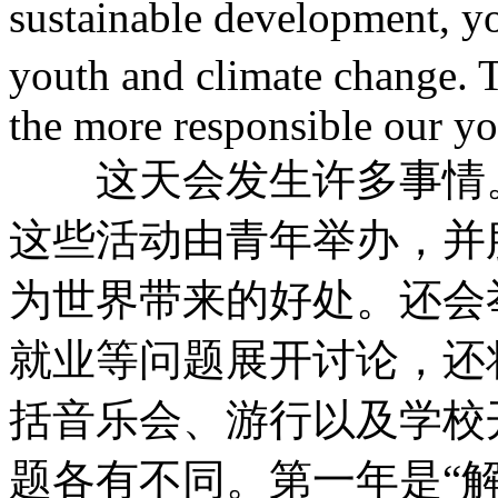
sustainable development, y
youth and climate change. 
the more responsible our yo
这天会发生许多事情。
这些活动由青年举办，并
为世界带来的好处。还会
就业等问题展开讨论，还
括音乐会、游行以及学校
题各有不同。第一年是“