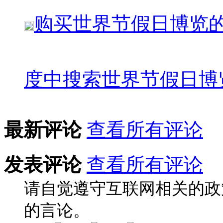
购买
世界节假日博览
度中搜索
世界节假日博
最新评论
查看所有评论
发表评论
查看所有评论
请自觉遵守互联网相关的政
的言论。