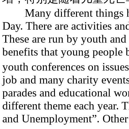
Many different things ha
Day. There are activities an
These are run by youth and
benefits that young people 
youth conferences on issues
job and many charity events
parades and educational wor
different theme each year. 
and Unemployment”. Other 