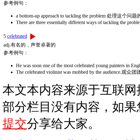
参考例句：
a bottom-up approach to tackling the problem 
There are three essentially different ways of tac
5
celebrated
adj.有名的，声誉卓著的
参考例句：
He was soon one of the most celebrated young
The celebrated violinist was mobbed by the 
本文本内容来源于互联网
部分栏目没有内容，如果
提交
分享给大家。