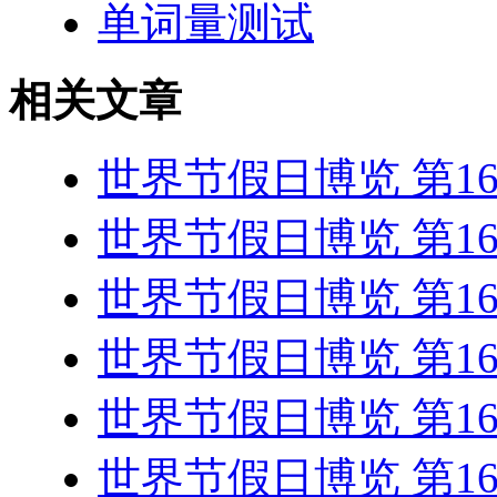
单词量测试
相关文章
世界节假日博览 第1
世界节假日博览 第1
世界节假日博览 第1
世界节假日博览 第1
世界节假日博览 第1
世界节假日博览 第1