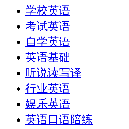
学校英语
考试英语
自学英语
英语基础
听说读写译
行业英语
娱乐英语
英语口语陪练