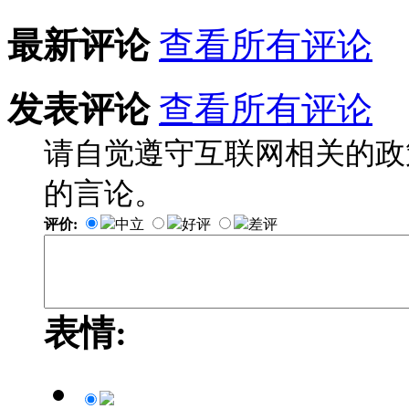
最新评论
查看所有评论
发表评论
查看所有评论
请自觉遵守互联网相关的政
的言论。
评价:
中立
好评
差评
表情: