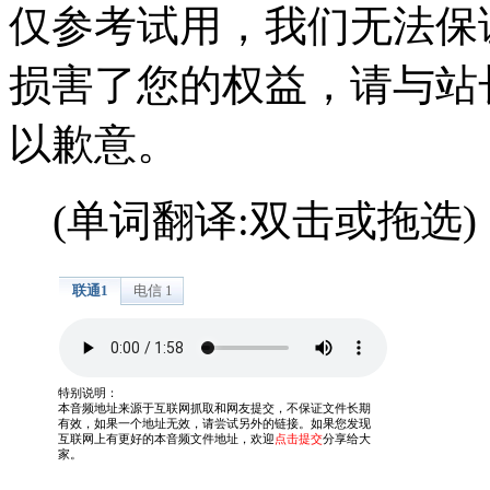
仅参考试用，我们无法保
损害了您的权益，请与站
以歉意。
(单词翻译:双击或拖选)