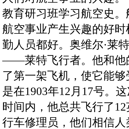
教育研习班学习航空史。
航空事业产生兴趣的好时
勤人员都好。奥维尔·莱
——莱特飞行者。他和他
了第一架飞机，使它能够
是在1903年12月17号
时间内，他总共飞行了12
行车修理员，他们相信人