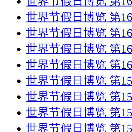
世界节假日博览 第1
世界节假日博览 第1
世界节假日博览 第1
世界节假日博览 第1
世界节假日博览 第1
世界节假日博览 第1
世界节假日博览 第1
世界节假日博览 第1
世界节假日博览 第1