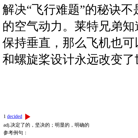
解决“飞行难题”的秘诀
的空气动力。莱特兄弟知
保持垂直，那么飞机也可
和螺旋桨设计永远改变了
1
decided
adj.决定了的，坚决的；明显的，明确的
参考例句：