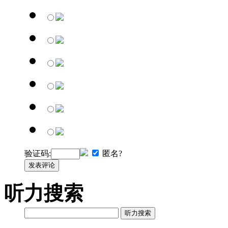
验证码:
匿名?
发表评论
听力搜索
听力搜索