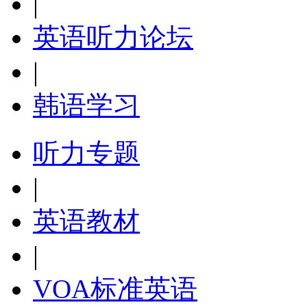
|
英语听力论坛
|
韩语学习
听力专题
|
英语教材
|
VOA标准英语