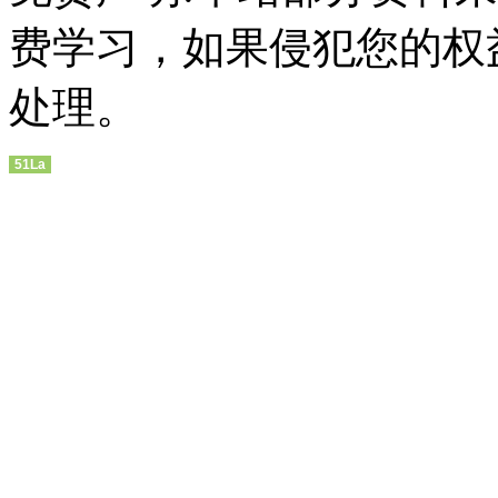
费学习，如果侵犯您的权
处理。
51La