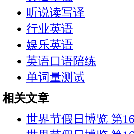
听说读写译
行业英语
娱乐英语
英语口语陪练
单词量测试
相关文章
世界节假日博览 第1