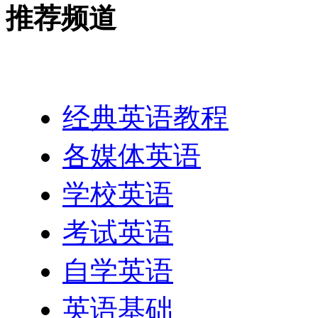
推荐频道
英语网址导航
经典英语教程
各媒体英语
学校英语
考试英语
自学英语
英语基础