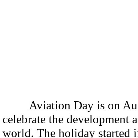
Aviation Day is on August
celebrate the development a
world. The holiday started 