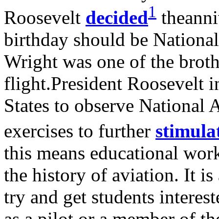
1
Roosevelt
decided
theanni
birthday should be National
Wright was one of the broth
flight.President Roosevelt i
States to observe National 
exercises to further
stimula
this means educational work
the history of aviation. It is
try and get students interest
as a pilot or a member of t