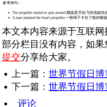
参考例句：
The propeller started to spin around.螺旋桨开始飞快地
A rope jammed the boat's propeller.一根绳子卡住了船的
本文本内容来源于互联网
部分栏目没有内容，如果
提交
分享给大家。
上一篇：
世界节假日博览
下一篇：
世界节假日博览
评论