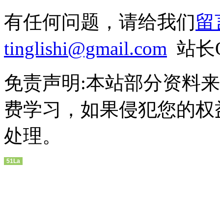
有任何问题，请给我们
留
tinglishi@gmail.com
站长QQ
免责声明:本站部分资料
费学习，如果侵犯您的权
处理。
51La