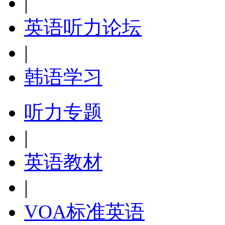
|
英语听力论坛
|
韩语学习
听力专题
|
英语教材
|
VOA标准英语