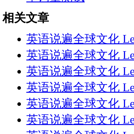
相关文章
英语说遍全球文化 Lesso
英语说遍全球文化 Less
英语说遍全球文化 Lesso
英语说遍全球文化 Lesson
英语说遍全球文化 Lesson
英语说遍全球文化 Lesson