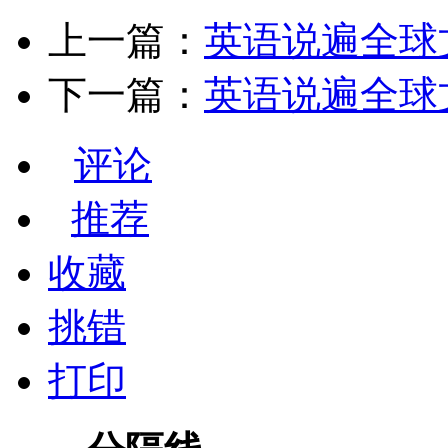
上一篇：
英语说遍全球文化 
下一篇：
英语说遍全球文化 
评论
推荐
收藏
挑错
打印