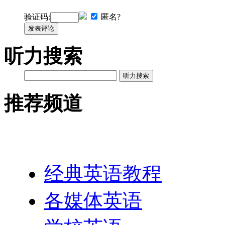
验证码:
匿名?
发表评论
听力搜索
听力搜索
推荐频道
英语网址导航
经典英语教程
各媒体英语