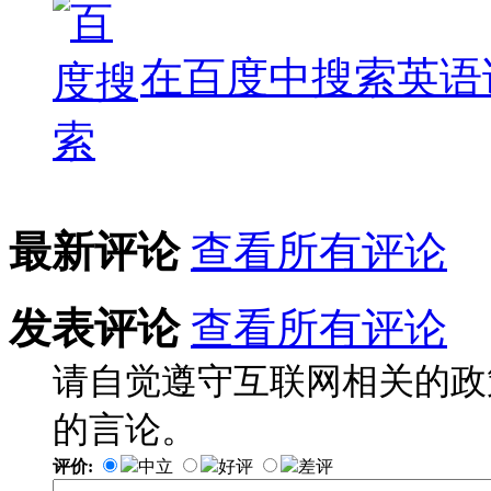
在百度中搜索
英语
最新评论
查看所有评论
发表评论
查看所有评论
请自觉遵守互联网相关的政
的言论。
评价:
中立
好评
差评