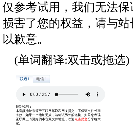
仅参考试用，我们无法保
损害了您的权益，请与站
以歉意。
(单词翻译:双击或拖选)