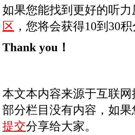
如果您能找到更好的听力
区
，您将会获得10到30积
Thank you！
本文本内容来源于互联网
部分栏目没有内容，如果
提交
分享给大家。