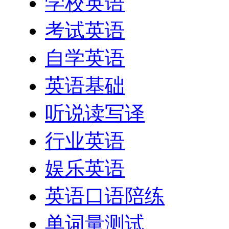
学校英语
考试英语
自学英语
英语基础
听说读写译
行业英语
娱乐英语
英语口语陪练
单词量测试