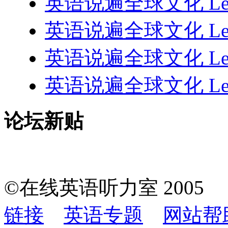
英语说遍全球文化 Lesso
英语说遍全球文化 Lesso
英语说遍全球文化 Lesso
英语说遍全球文化 Lesson
论坛新贴
©在线英语听力室 200
链接
英语专题
网站帮