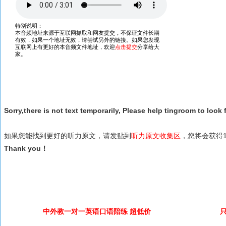
Sorry,there is not text temporarily, Please help tingroom to look f
如果您能找到更好的听力原文，请发贴到
听力原文收集区
，您将会获得1
Thank you！
中外教一对一英语口语陪练 超低价