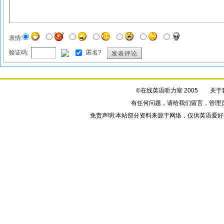
表情:
验证码:
匿名?
发表评论
©在线英语听力室 2005
关于
有任何问题，请给我们
留言
，管理
免责声明:本站部分资料来源于网络，仅供英语爱好