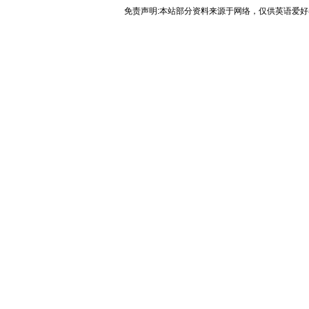
免责声明:本站部分资料来源于网络，仅供英语爱好