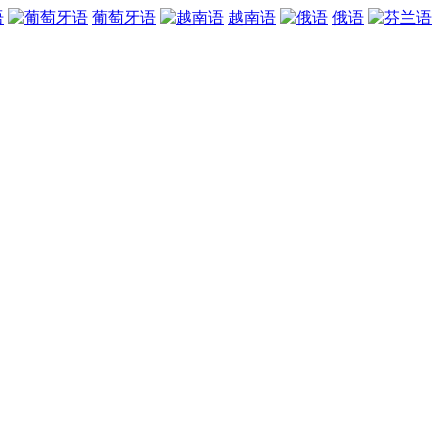
语
葡萄牙语
越南语
俄语