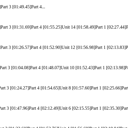
Part 3 [01:49.45]Part 4...
Part 3 [01:31.69]Part 4 [01:55.25]Unit 14 [01:58.49]Part 1 [02:27.44]Pa
Part 3 [01:26.57]Part 4 [01:52.90]Unit 12 [01:56.98]Part 1 [02:13.83]Pa
Part 3 [01:04.08]Part 4 [01:48.07]Unit 10 [01:52.43]Part 1 [02:13.98]Pa
art 3 [01:24.27]Part 4 [01:54.65]Unit 8 [01:57.60]Part 1 [02:25.66]Part
art 3 [01:47.96]Part 4 [02:12.49]Unit 6 [02:15.55]Part 1 [02:35.30]Part