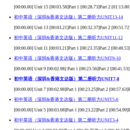
[00:00.00] Unit 15 [00:03.58]Part 1 [00:28.73]Part 2 [01:13.80]
初中英语（深圳&香港文达版）第二册听力UNIT13-14
[00:00.00] Unit 13 [00:03.21]Part 1 [00:32.37]Part 2 [00:51.72]
初中英语（深圳&香港文达版）第二册听力UNIT11-12
[00:00.00] Unit 11 [00:03.21]Part 1 [00:23.35]Part 2 [00:49.53]
初中英语（深圳&香港文达版）第二册听力UNIT9-10
[00:00.00] Unit 9 [00:02.98] Part 1 [00:23.56]Part 2 [00:41.53]
初中英语（深圳&香港文达版）第二册听力UNIT7-8
[00:00.00] Unit 7 [00:02.98]Part 1 [00:23.25]Part 2 [00:57.63]P
初中英语（深圳&香港文达版）第二册听力UNIT5-6
[00:00.00] Unit 5 [00:03.08]Part 1 [00:23.22]Part 2 [00:54.99]P
初中英语（深圳&香港文达版）第二册听力UNIT3-4