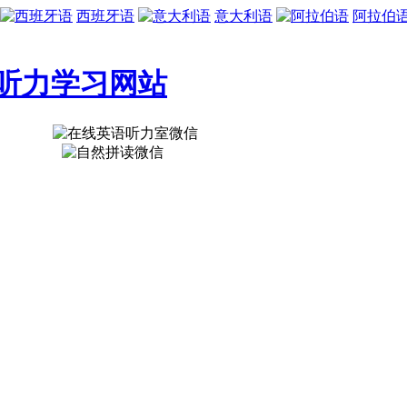
西班牙语
意大利语
阿拉伯
听力学习网站