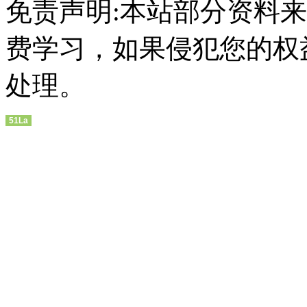
免责声明:本站部分资料
费学习，如果侵犯您的权
处理。
51La