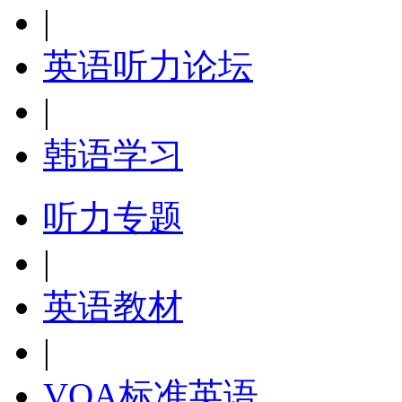
|
英语听力论坛
|
韩语学习
听力专题
|
英语教材
|
VOA标准英语