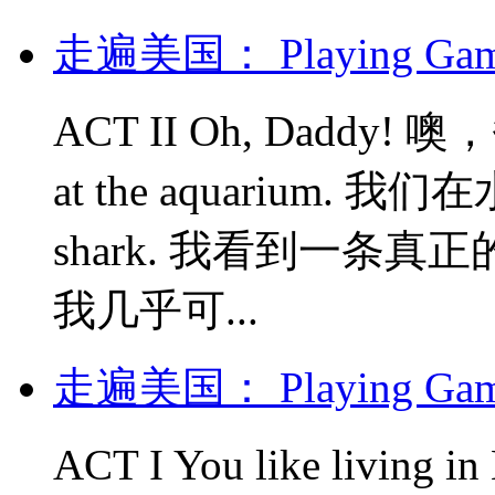
走遍美国： Playing Gam
ACT II Oh, Daddy! 噢，
at the aquarium. 我
shark. 我看到一条真正的鲨鱼。
我几乎可...
走遍美国： Playing Gam
ACT I You like living 