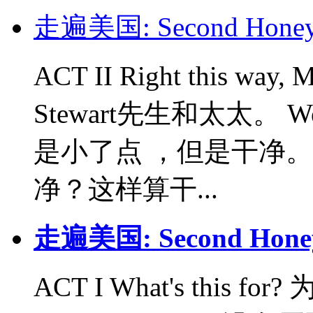
走遍美国: Second Hone
ACT II Right this way,
Stewart先生和太太。 Well, 
是小了点 ，但是干净。 Clean?
净？这样算干...
走遍美国: Second Hon
ACT I What's this fo