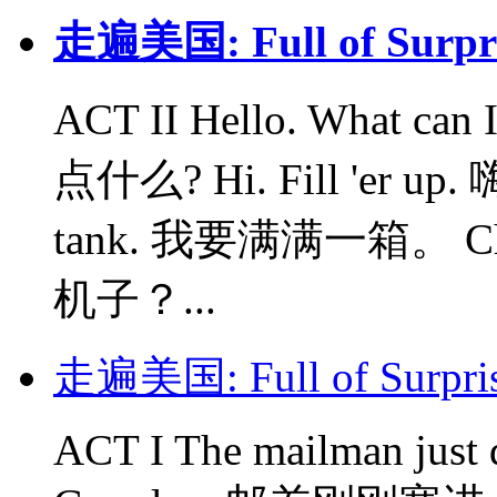
走遍美国: Full of Surp
ACT II Hello. What 
点什么? Hi. Fill 'er up
tank. 我要满满一箱。 Ch
机子？...
走遍美国: Full of Surp
ACT I The mailman just 