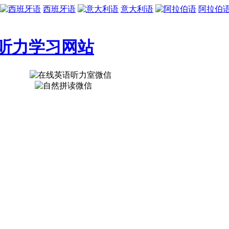
西班牙语
意大利语
阿拉伯
听力学习网站