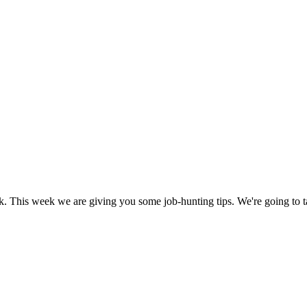
This week we are giving you some job-hunting tips. We're going to tal