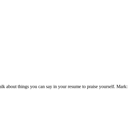
k about things you can say in your resume to praise yourself. Mark: