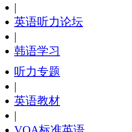
|
英语听力论坛
|
韩语学习
听力专题
|
英语教材
|
VOA标准英语