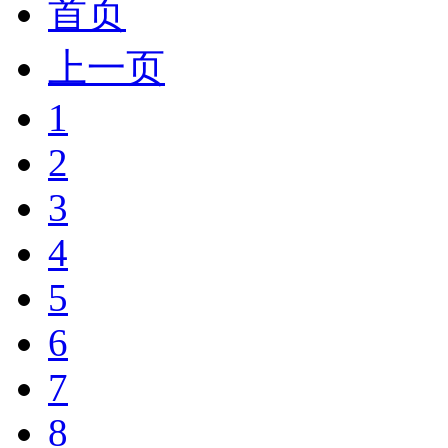
首页
上一页
1
2
3
4
5
6
7
8