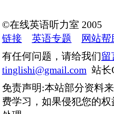
©在线英语听力室 200
链接
英语专题
网站帮
有任何问题，请给我们
留
tinglishi@gmail.com
站长QQ
免责声明:本站部分资料
费学习，如果侵犯您的权