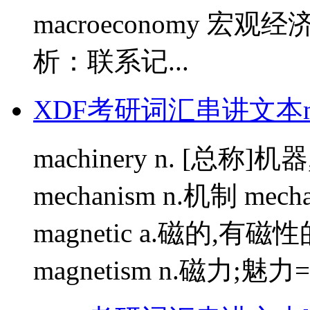
macroeconomy 宏观经济
析：联系记...
XDF考研词汇串讲文本
machinery n. [总
mechanism n.机制 mech
magnetic a.磁的,
magnetism n.磁力;魅力=c