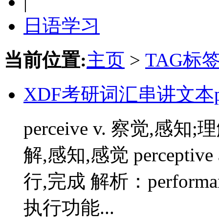
|
日语学习
当前位置:
主页
>
TAG标
XDF考研词汇串讲文本p
perceive v. 察觉,感知;
解,感知,感觉 perceptive
行,完成 解析：performance
执行功能...