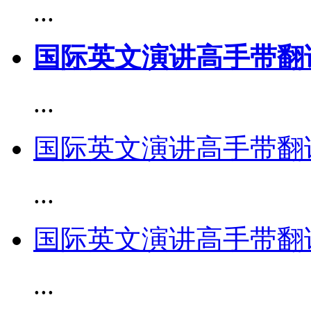
...
国际英文演讲高手带翻译 ch
...
国际英文演讲高手带翻译 ch
...
国际英文演讲高手带翻译 ch
...