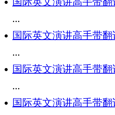
国际英文演讲高手带翻译 ch
...
国际英文演讲高手带翻译 ch
...
国际英文演讲高手带翻译 ch
...
国际英文演讲高手带翻译 ch