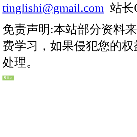
tinglishi@gmail.com
站长QQ
免责声明:本站部分资料
费学习，如果侵犯您的权
处理。
51La