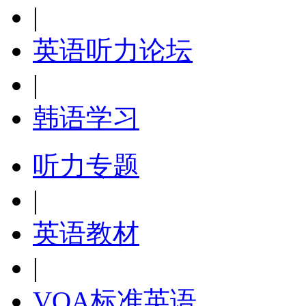
|
英语听力论坛
|
韩语学习
听力专题
|
英语教材
|
VOA标准英语