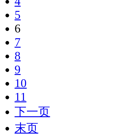
4
5
6
7
8
9
10
11
下一页
末页