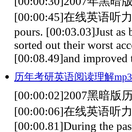
[00:00:30]2007
[00:00:45]在线英语听力室 [00
pours. [00:03.03]Just as 
sorted out their worst ac
[00:08.49]and improved th
历年考研英语阅读理解mp3(0
[00:00:02]2007
[00:00:06]在线英语听力室(
[00:00.81]During the pas