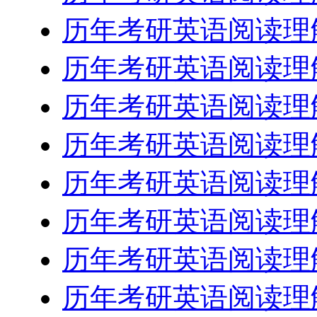
历年考研英语阅读理解
历年考研英语阅读理解
历年考研英语阅读理解
历年考研英语阅读理解
历年考研英语阅读理解
历年考研英语阅读理解
历年考研英语阅读理解
历年考研英语阅读理解