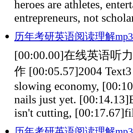
heroes are athletes, enter
entrepreneurs, not schola
历年考研英语阅读理解mp3(0
[00:00.00]在线英语听力室
作 [00:05.57]2004 Text3 
slowing economy, [00:10.
nails just yet. [00:14.13
isn't cutting, [00:17.67]fil
历年考研英语阅读理解mp3(0