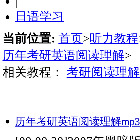
|
日语学习
当前位置:
首页
>
听力教程
历年考研英语阅读理解
>
相关教程：
考研阅读理解
历年考研英语阅读理解mp3(0