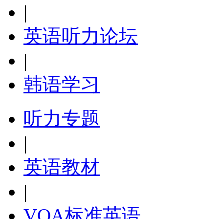
|
英语听力论坛
|
韩语学习
听力专题
|
英语教材
|
VOA标准英语