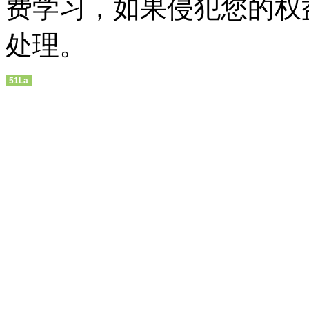
费学习，如果侵犯您的权
处理。
51La