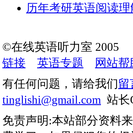
历年考研英语阅读理解
©在线英语听力室 200
链接
英语专题
网站帮
有任何问题，请给我们
留
tinglishi@gmail.com
站长QQ
免责声明:本站部分资料