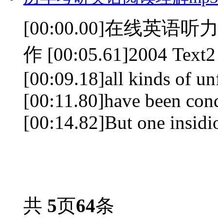
[00:00.00]在线英语听力室
作 [00:05.61]2004 Text2 [
[00:09.18]all kinds of un
[00:11.80]have been con
[00:14.82]But one insidi
共
5
页
64
条