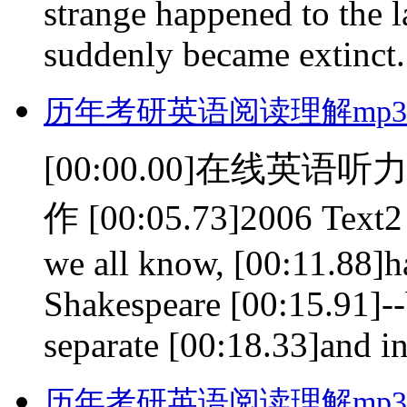
strange happened to the l
suddenly became extinct. 
历年考研英语阅读理解mp3(0
[00:00.00]在线英语听力室
作 [00:05.73]2006 Text2 
we all know, [00:11.88]h
Shakespeare [00:15.91]--b
separate [00:18.33]and in
历年考研英语阅读理解mp3(0