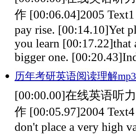
作 [00:06.04]2005 Text1 
pay rise. [00:14.10]Yet p
you learn [00:17.22]that 
bigger one. [00:20.43]Ind
历年考研英语阅读理解mp3(0
[00:00.00]在线英语听力室
作 [00:05.97]2004 Text4
don't place a very high v