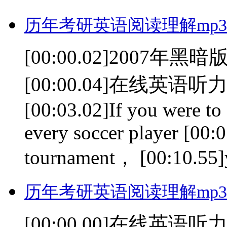
历年考研英语阅读理解mp3(0
[00:00.02]200
[00:00.04]在线英语听力室(
[00:03.02]If you were to 
every soccer player [00:
tournament， [00:10.55]yo
历年考研英语阅读理解mp3(0
[00:00.00]在线英语听力室