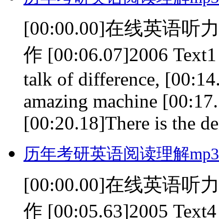
[00:00.00]在线英语听力室
作 [00:06.07]2006 Text1 [
talk of difference, [00:1
amazing machine [00:17.
[00:20.18]There is the de
历年考研英语阅读理解mp3(0
[00:00.00]在线英语听力室
作 [00:05.63]2005 Text4 