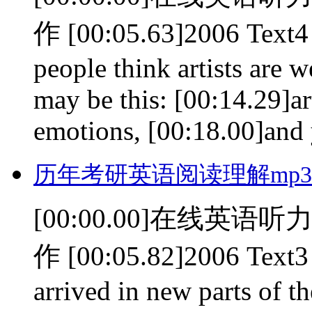
作 [00:05.63]2006 Text4
people think artists are 
may be this: [00:14.29]art
emotions, [00:18.00]and y
历年考研英语阅读理解mp3(0
[00:00.00]在线英语听力室
作 [00:05.82]2006 Text3 
arrived in new parts of 