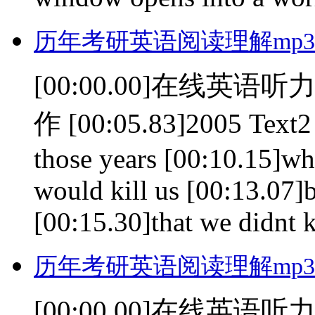
历年考研英语阅读理解mp3(0
[00:00.00]在线英语听力室
作 [00:05.83]2005 Text2
those years [00:10.15]wh
would kill us [00:13.07]b
[00:15.30]that we didnt k
历年考研英语阅读理解mp3(0
[00:00.00]在线英语听力室