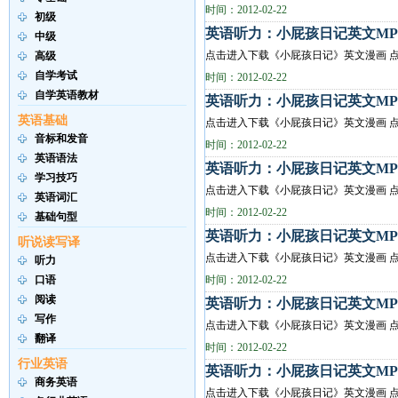
时间：2012-02-22
初级
英语听力：小屁孩日记英文MP3(第二册
中级
点击进入下载《小屁孩日记》英文漫画 点
高级
自学考试
时间：2012-02-22
自学英语教材
英语听力：小屁孩日记英文MP3(第二册
英语基础
点击进入下载《小屁孩日记》英文漫画 点
音标和发音
时间：2012-02-22
英语语法
英语听力：小屁孩日记英文MP3(第二册
学习技巧
点击进入下载《小屁孩日记》英文漫画 点
英语词汇
时间：2012-02-22
基础句型
英语听力：小屁孩日记英文MP3(第二册
听说读写译
点击进入下载《小屁孩日记》英文漫画 点
听力
口语
时间：2012-02-22
阅读
英语听力：小屁孩日记英文MP3(第二册
写作
点击进入下载《小屁孩日记》英文漫画 点
翻译
时间：2012-02-22
行业英语
英语听力：小屁孩日记英文MP3(第二册
商务英语
点击进入下载《小屁孩日记》英文漫画 点