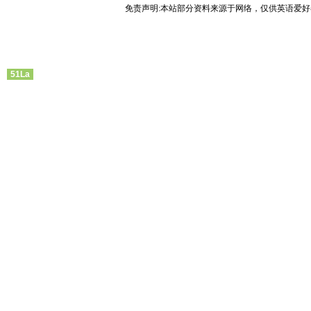
免责声明:本站部分资料来源于网络，仅供英语爱好
51La