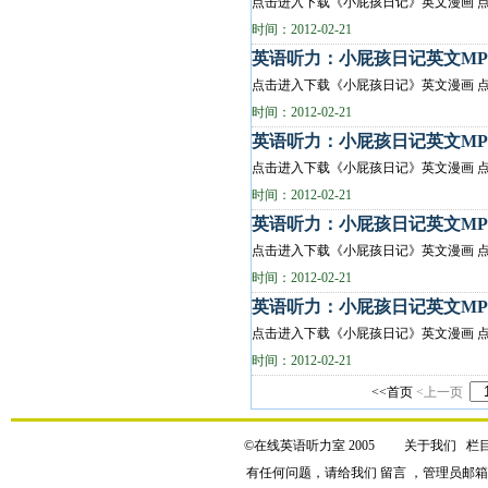
点击进入下载《小屁孩日记》英文漫画 点
时间：2012-02-21
英语听力：小屁孩日记英文MP3(
点击进入下载《小屁孩日记》英文漫画 点
时间：2012-02-21
英语听力：小屁孩日记英文MP3(
点击进入下载《小屁孩日记》英文漫画 点
时间：2012-02-21
英语听力：小屁孩日记英文MP3(
点击进入下载《小屁孩日记》英文漫画 点
时间：2012-02-21
英语听力：小屁孩日记英文MP3(
点击进入下载《小屁孩日记》英文漫画 点
时间：2012-02-21
<<首页
<上一页
©在线英语听力室 2005
关于我们
栏
有任何问题，请给我们
留言
，管理员邮