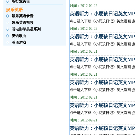
各行业英语
时间：2012-02-22
娱乐英语
英语听力：小屁孩日记英文MP3(第二册
娱乐英语录音
点击进入下载《小屁孩日记》英文漫画 点
娱乐英语视频
时间：2012-02-22
听电影学英语系列
英语歌曲
英语听力：小屁孩日记英文MP3(
英语游戏
点击进入下载《小屁孩日记》英文漫画 点
时间：2012-02-21
英语听力：小屁孩日记英文MP3(
点击进入下载《小屁孩日记》英文漫画 点
时间：2012-02-21
英语听力：小屁孩日记英文MP3(
点击进入下载《小屁孩日记》英文漫画 点
时间：2012-02-21
英语听力：小屁孩日记英文MP3(
点击进入下载《小屁孩日记》英文漫画 点
时间：2012-02-21
英语听力：小屁孩日记英文MP3(