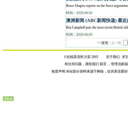
Bruce Shapiro reports on the fierce argument
时间：2020-04-03
澳洲新闻 (ABC新闻快递) 
Bea Campbell puts the most recent Brit
时间：2020-04-03
<<首页
<上一页
©在线英语听力室 2005
关于我们
栏
有任何问题，请给我们
留言
，管理员邮
免责声明:本站部分资料来源于网络，仅供英语爱好
51La