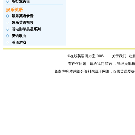
各行业英语
娱乐英语
娱乐英语录音
娱乐英语视频
听电影学英语系列
英语歌曲
英语游戏
©在线英语听力室 2005
关于我们
栏
有任何问题，请给我们
留言
，管理员邮
免责声明:本站部分资料来源于网络，仅供英语爱好