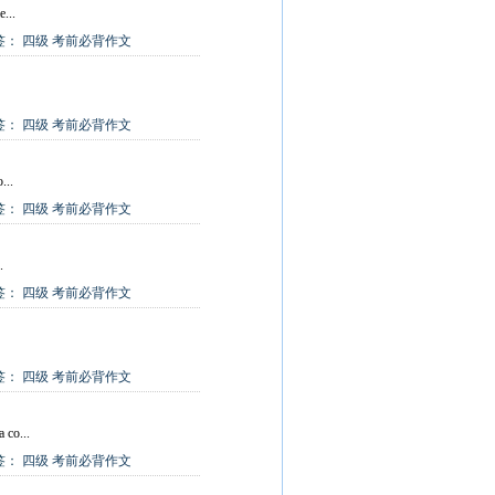
...
签：
四级
考前必背作文
签：
四级
考前必背作文
...
签：
四级
考前必背作文
.
签：
四级
考前必背作文
签：
四级
考前必背作文
 co...
签：
四级
考前必背作文