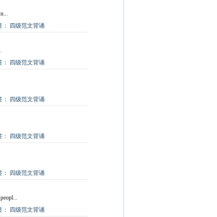
n...
签：
四级范文背诵
.
签：
四级范文背诵
签：
四级范文背诵
签：
四级范文背诵
签：
四级范文背诵
peopl...
签：
四级范文背诵