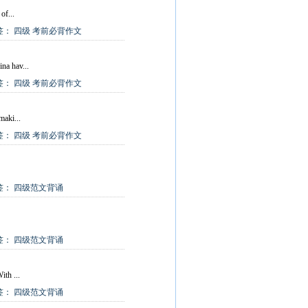
of...
签：
四级
考前必背作文
na hav...
签：
四级
考前必背作文
maki...
签：
四级
考前必背作文
签：
四级范文背诵
签：
四级范文背诵
th ...
签：
四级范文背诵