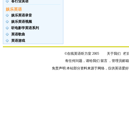
各行业英语
娱乐英语
娱乐英语录音
娱乐英语视频
听电影学英语系列
英语歌曲
英语游戏
©在线英语听力室 2005
关于我们
栏
有任何问题，请给我们
留言
，管理员邮
免责声明:本站部分资料来源于网络，仅供英语爱好