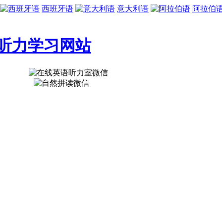
西班牙语
意大利语
阿拉伯
听力学习网站