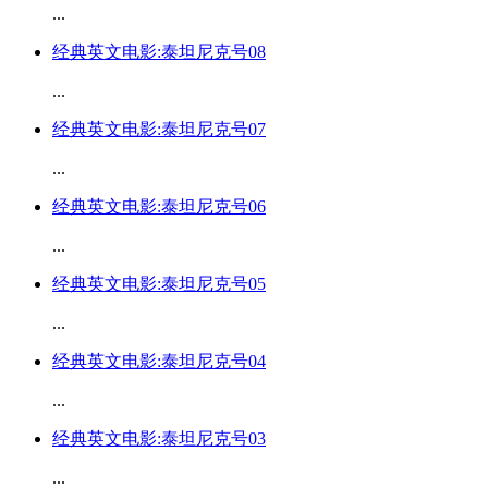
...
经典英文电影:泰坦尼克号08
...
经典英文电影:泰坦尼克号07
...
经典英文电影:泰坦尼克号06
...
经典英文电影:泰坦尼克号05
...
经典英文电影:泰坦尼克号04
...
经典英文电影:泰坦尼克号03
...