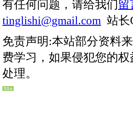
有任何问题，请给我们
留
tinglishi@gmail.com
站长QQ
免责声明:本站部分资料
费学习，如果侵犯您的权
处理。
51La