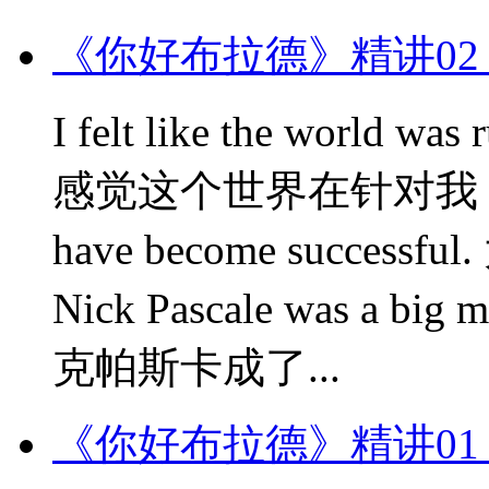
《你好布拉德》精讲02
I felt like the world wa
感觉这个世界在针对我 So man
have become succ
Nick Pascale was a big 
克帕斯卡成了...
《你好布拉德》精讲01