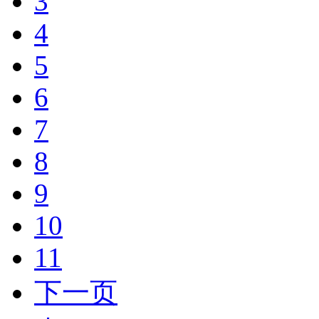
3
4
5
6
7
8
9
10
11
下一页