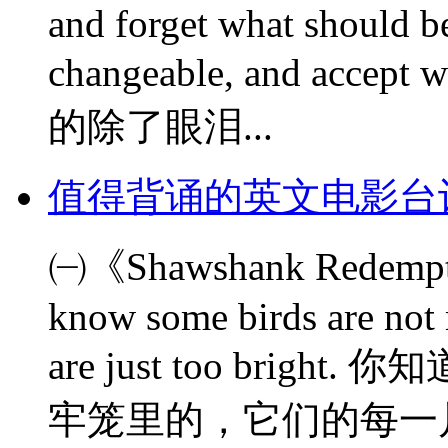
and forget what should be
changeable, and accep
的除了眼泪...
值得背诵的英文电影台
㈠《Shawshank Rede
know some birds are not m
are just too bri
牢笼里的，它们的每一