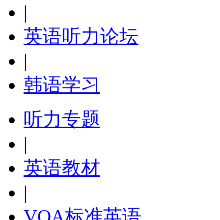
|
英语听力论坛
|
韩语学习
听力专题
|
英语教材
|
VOA标准英语