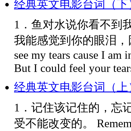
经典英文电影台词（下
1．鱼对水说你看不到
我能感觉到你的眼泪，因为你
see my tears cause I am in
But I could feel your tea
经典英文电影台词（上
1．记住该记住的，忘
受不能改变的。 Remember w