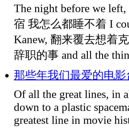
The night before we le
宿 我怎么都睡不着 I couldn't
Kanew, 翻来覆去想着克里斯
辞职的事 and all the th
那些年我们最爱的电影
Of all the great lines, in 
down to a plastic spacem
greatest line in movie hi