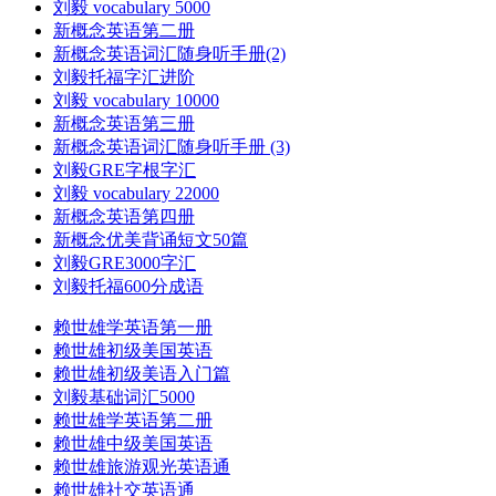
刘毅 vocabulary 5000
新概念英语第二册
新概念英语词汇随身听手册(2)
刘毅托福字汇进阶
刘毅 vocabulary 10000
新概念英语第三册
新概念英语词汇随身听手册 (3)
刘毅GRE字根字汇
刘毅 vocabulary 22000
新概念英语第四册
新概念优美背诵短文50篇
刘毅GRE3000字汇
刘毅托福600分成语
赖世雄学英语第一册
赖世雄初级美国英语
赖世雄初级美语入门篇
刘毅基础词汇5000
赖世雄学英语第二册
赖世雄中级美国英语
赖世雄旅游观光英语通
赖世雄社交英语通